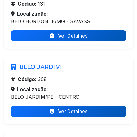
Código:
131
Localização:
BELO HORIZONTE/MG - SAVASSI
Ver Detalhes
BELO JARDIM
Código:
308
Localização:
BELO JARDIM/PE - CENTRO
Ver Detalhes