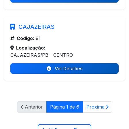
CAJAZEIRAS
Código:
91
Localização:
CAJAZEIRAS/PB - CENTRO
Ver Detalhes
Anterior
Página 1 de 6
Próxima