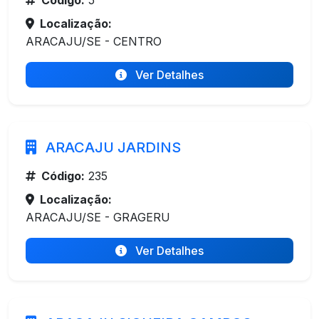
Código:
5
Localização:
ARACAJU/SE - CENTRO
Ver Detalhes
ARACAJU JARDINS
Código:
235
Localização:
ARACAJU/SE - GRAGERU
Ver Detalhes