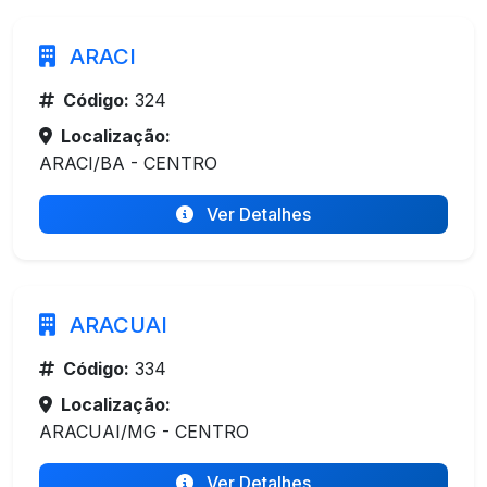
ARACI
Código:
324
Localização:
ARACI/BA - CENTRO
Ver Detalhes
ARACUAI
Código:
334
Localização:
ARACUAI/MG - CENTRO
Ver Detalhes