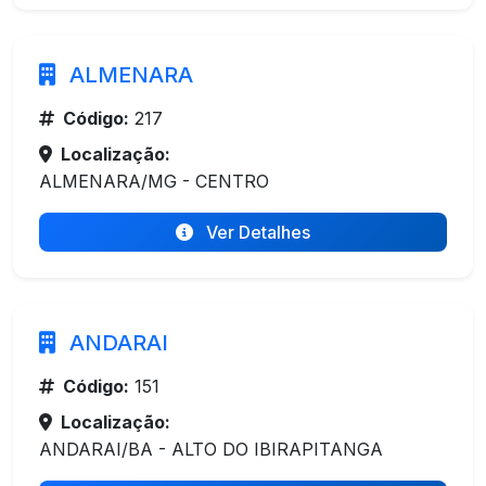
ALMENARA
Código:
217
Localização:
ALMENARA/MG - CENTRO
Ver Detalhes
ANDARAI
Código:
151
Localização:
ANDARAI/BA - ALTO DO IBIRAPITANGA