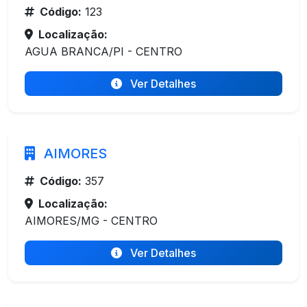
Código:
123
Localização:
AGUA BRANCA/PI - CENTRO
Ver Detalhes
AIMORES
Código:
357
Localização:
AIMORES/MG - CENTRO
Ver Detalhes