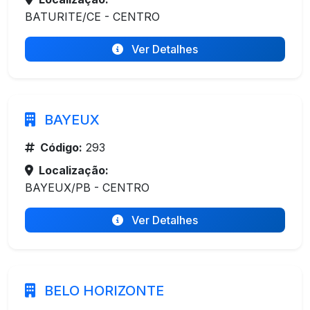
BATURITE/CE - CENTRO
Ver Detalhes
BAYEUX
Código:
293
Localização:
BAYEUX/PB - CENTRO
Ver Detalhes
BELO HORIZONTE