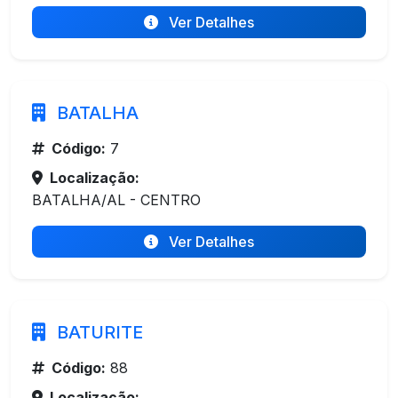
Ver Detalhes
BATALHA
Código:
7
Localização:
BATALHA/AL - CENTRO
Ver Detalhes
BATURITE
Código:
88
Localização: