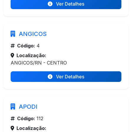
Ver Detalhes
ANGICOS
Código:
4
Localização:
ANGICOS/RN - CENTRO
Ver Detalhes
APODI
Código:
112
Localização: