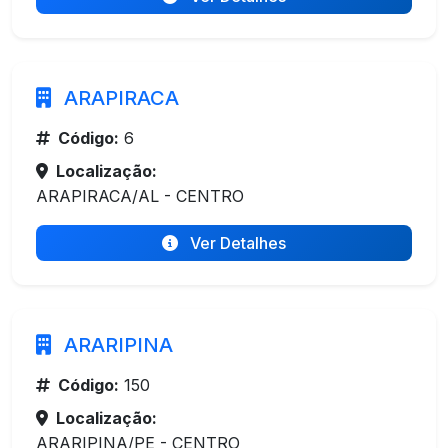
ARAPIRACA
Código:
6
Localização:
ARAPIRACA/AL - CENTRO
Ver Detalhes
ARARIPINA
Código:
150
Localização:
ARARIPINA/PE - CENTRO