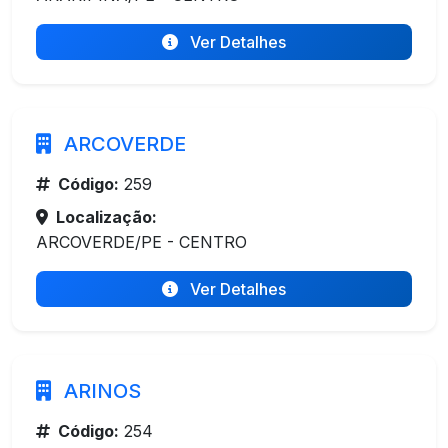
Ver Detalhes
ARCOVERDE
Código:
259
Localização:
ARCOVERDE/PE - CENTRO
Ver Detalhes
ARINOS
Código:
254