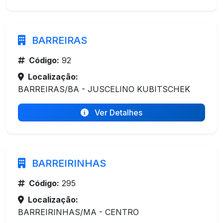
BARREIRAS
Código:
92
Localização:
BARREIRAS/BA - JUSCELINO KUBITSCHEK
Ver Detalhes
BARREIRINHAS
Código:
295
Localização:
BARREIRINHAS/MA - CENTRO