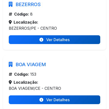
BEZERROS
Código:
8
Localização:
BEZERROS/PE - CENTRO
Ver Detalhes
BOA VIAGEM
Código:
153
Localização:
BOA VIAGEM/CE - CENTRO
Ver Detalhes