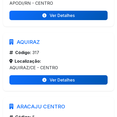
APODI/RN - CENTRO
Ver Detalhes
AQUIRAZ
Código:
317
Localização:
AQUIRAZ/CE - CENTRO
Ver Detalhes
ARACAJU CENTRO