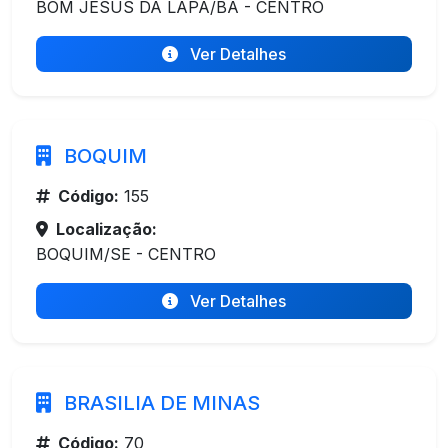
BOM JESUS DA LAPA/BA - CENTRO
Ver Detalhes
BOQUIM
Código:
155
Localização:
BOQUIM/SE - CENTRO
Ver Detalhes
BRASILIA DE MINAS
Código:
70