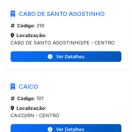
CABO DE SANTO AGOSTINHO
Código:
319
Localização:
CABO DE SANTO AGOSTINHO/PE - CENTRO
Ver Detalhes
CAICO
Código:
101
Localização:
CAICO/RN - CENTRO
Ver Detalhes