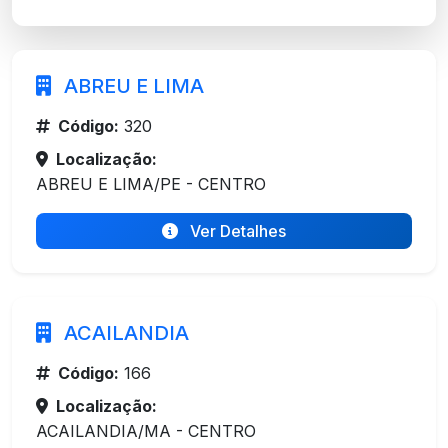
ABREU E LIMA
Código:
320
Localização:
ABREU E LIMA/PE - CENTRO
Ver Detalhes
ACAILANDIA
Código:
166
Localização:
ACAILANDIA/MA - CENTRO