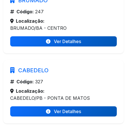
BRUMADO
Código:
247
Localização:
BRUMADO/BA - CENTRO
Ver Detalhes
CABEDELO
Código:
327
Localização:
CABEDELO/PB - PONTA DE MATOS
Ver Detalhes