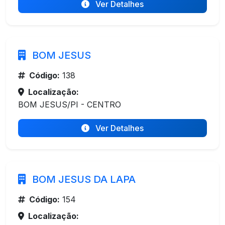
Ver Detalhes
BOM JESUS
Código:
138
Localização:
BOM JESUS/PI - CENTRO
Ver Detalhes
BOM JESUS DA LAPA
Código:
154
Localização: