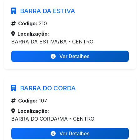
BARRA DA ESTIVA
Código:
310
Localização:
BARRA DA ESTIVA/BA - CENTRO
Ver Detalhes
BARRA DO CORDA
Código:
107
Localização:
BARRA DO CORDA/MA - CENTRO
Ver Detalhes