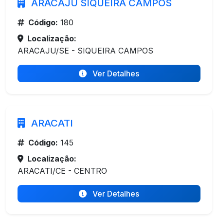
ARACAJU SIQUEIRA CAMPOS
Código:
180
Localização:
ARACAJU/SE - SIQUEIRA CAMPOS
Ver Detalhes
ARACATI
Código:
145
Localização:
ARACATI/CE - CENTRO
Ver Detalhes