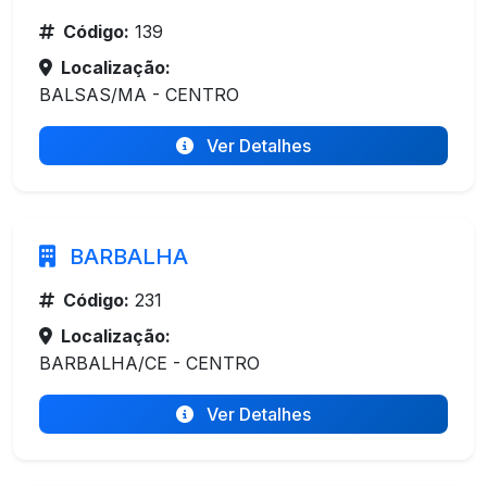
Código:
139
Localização:
BALSAS/MA - CENTRO
Ver Detalhes
BARBALHA
Código:
231
Localização:
BARBALHA/CE - CENTRO
Ver Detalhes