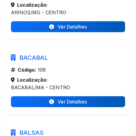
Localização:
ARINOS/MG - CENTRO
Ver Detalhes
BACABAL
Código:
106
Localização:
BACABAL/MA - CENTRO
Ver Detalhes
BALSAS