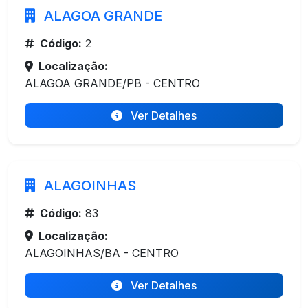
ALAGOA GRANDE
Código:
2
Localização:
ALAGOA GRANDE/PB - CENTRO
Ver Detalhes
ALAGOINHAS
Código:
83
Localização:
ALAGOINHAS/BA - CENTRO
Ver Detalhes