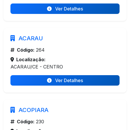
Ver Detalhes
ACARAU
Código:
264
Localização:
ACARAU/CE - CENTRO
Ver Detalhes
ACOPIARA
Código:
230