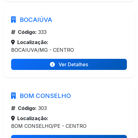
BOCAIÚVA
Código:
333
Localização:
BOCAIUVA/MG - CENTRO
Ver Detalhes
BOM CONSELHO
Código:
303
Localização:
BOM CONSELHO/PE - CENTRO