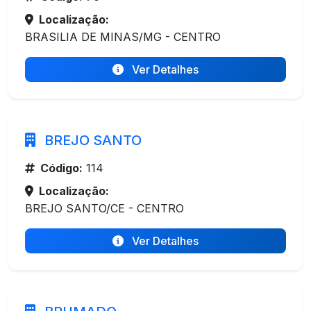
Localização:
BRASILIA DE MINAS/MG - CENTRO
Ver Detalhes
BREJO SANTO
Código:
114
Localização:
BREJO SANTO/CE - CENTRO
Ver Detalhes