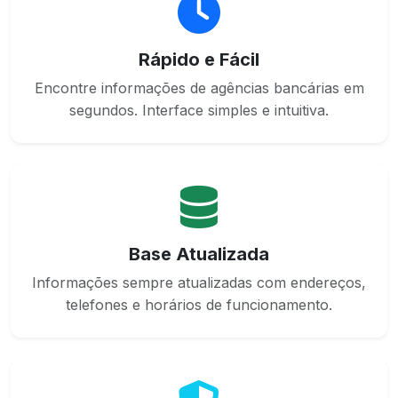
Rápido e Fácil
Encontre informações de agências bancárias em
segundos. Interface simples e intuitiva.
Base Atualizada
Informações sempre atualizadas com endereços,
telefones e horários de funcionamento.