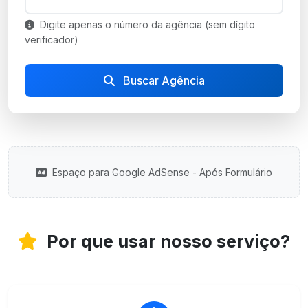
Digite apenas o número da agência (sem dígito
verificador)
Buscar Agência
Espaço para Google AdSense - Após Formulário
Por que usar nosso serviço?