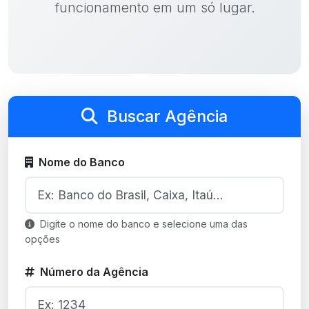
funcionamento em um só lugar.
Buscar Agência
Nome do Banco
Digite o nome do banco e selecione uma das
opções
Número da Agência