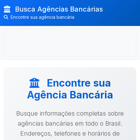
Busca Agências Bancárias
Encontre sua agência bancária
Encontre sua
Agência Bancária
Busque informações completas sobre
agências bancárias em todo o Brasil.
Endereços, telefones e horários de