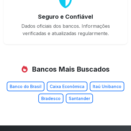
Seguro e Confiável
Dados oficiais dos bancos. Informações
verificadas e atualizadas regularmente.
Bancos Mais Buscados
Banco do Brasil
Caixa Econômica
Itaú Unibanco
Bradesco
Santander