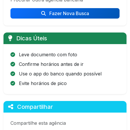
Fazer Nova Busca
Dicas Úteis
Leve documento com foto
Confirme horários antes de ir
Use o app do banco quando possível
Evite horários de pico
Compartilhar
Compartilhe esta agência