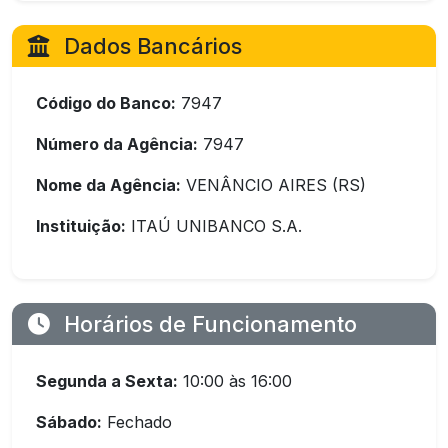
Dados Bancários
Código do Banco:
7947
Número da Agência:
7947
Nome da Agência:
VENÂNCIO AIRES (RS)
Instituição:
ITAÚ UNIBANCO S.A.
Horários de Funcionamento
Segunda a Sexta:
10:00 às 16:00
Sábado:
Fechado