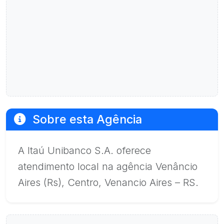
Sobre esta Agência
A Itaú Unibanco S.A. oferece
atendimento local na agência Venâncio
Aires (Rs), Centro, Venancio Aires – RS.