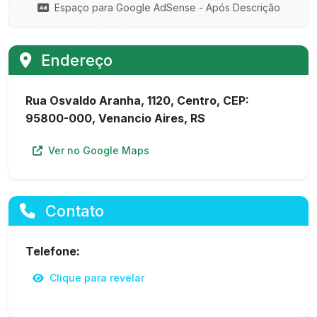
Espaço para Google AdSense - Após Descrição
Endereço
Rua Osvaldo Aranha, 1120, Centro, CEP:
95800-000, Venancio Aires, RS
Ver no Google Maps
Contato
Telefone:
Clique para revelar