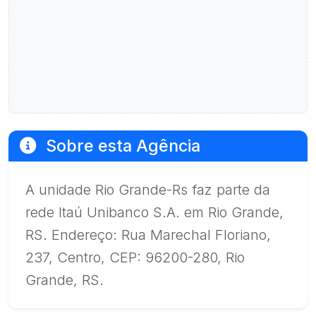
Sobre esta Agência
A unidade Rio Grande-Rs faz parte da
rede Itaú Unibanco S.A. em Rio Grande,
RS. Endereço: Rua Marechal Floriano,
237, Centro, CEP: 96200-280, Rio
Grande, RS.