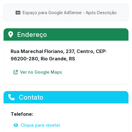
Espaço para Google AdSense - Após Descrição
Endereço
Rua Marechal Floriano, 237, Centro, CEP:
96200-280, Rio Grande, RS
Ver no Google Maps
Contato
Telefone:
Clique para revelar