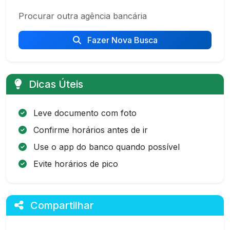
Procurar outra agência bancária
Fazer Nova Busca
Dicas Úteis
Leve documento com foto
Confirme horários antes de ir
Use o app do banco quando possível
Evite horários de pico
Compartilhar