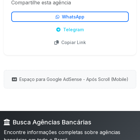
Compartilhe esta agência
WhatsApp
Telegram
Copiar Link
Espaço para Google AdSense - Após Scroll (Mobile)
Busca Agências Bancárias
Encontre informações completas sobre agências