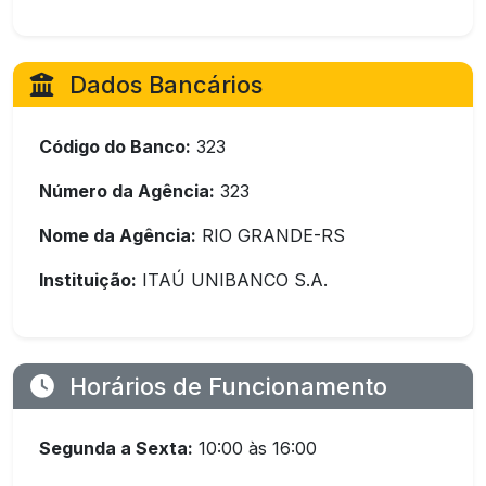
Dados Bancários
Código do Banco:
323
Número da Agência:
323
Nome da Agência:
RIO GRANDE-RS
Instituição:
ITAÚ UNIBANCO S.A.
Horários de Funcionamento
Segunda a Sexta:
10:00 às 16:00