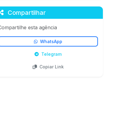
Compartilhar
Compartilhe esta agência
WhatsApp
Telegram
Copiar Link