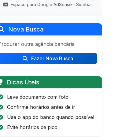
Espaço para Google AdSense - Sidebar
Nova Busca
Procurar outra agência bancária
Fazer Nova Busca
Dicas Úteis
Leve documento com foto
Confirme horários antes de ir
Use o app do banco quando possível
Evite horários de pico