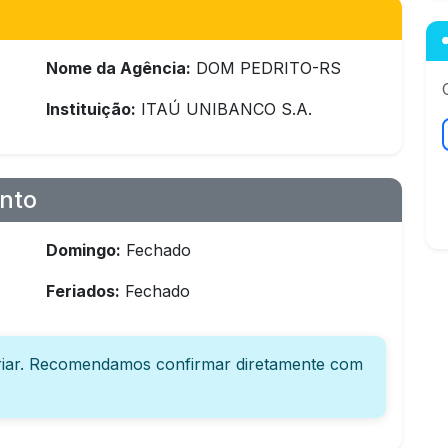
Nome da Agência:
DOM PEDRITO-RS
Instituição:
ITAÚ UNIBANCO S.A.
nto
Domingo:
Fechado
Feriados:
Fechado
iar. Recomendamos confirmar diretamente com