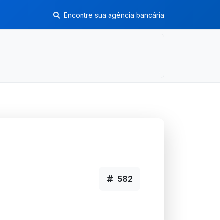
Encontre sua agência bancária
582