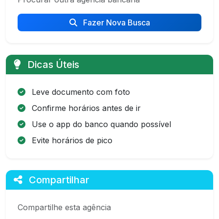
Fazer Nova Busca
Dicas Úteis
Leve documento com foto
Confirme horários antes de ir
Use o app do banco quando possível
Evite horários de pico
Compartilhar
Compartilhe esta agência