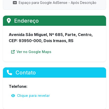
Espaço para Google AdSense - Após Descrição
Endereço
Avenida São Miguel, Nº 685, Parte, Centro,
CEP: 93950-000, Dois Irmaos, RS
Ver no Google Maps
Contato
Telefone:
Clique para revelar