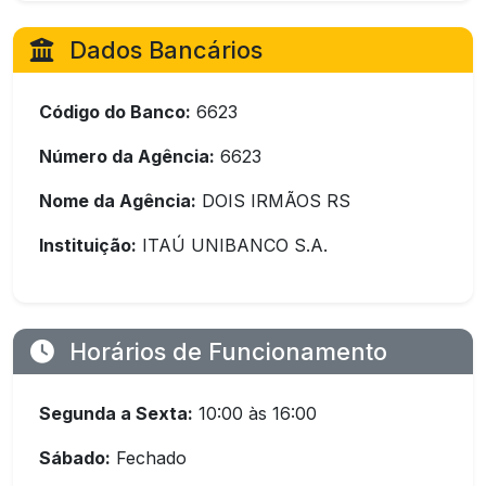
Dados Bancários
Código do Banco:
6623
Número da Agência:
6623
Nome da Agência:
DOIS IRMÃOS RS
Instituição:
ITAÚ UNIBANCO S.A.
Horários de Funcionamento
Segunda a Sexta:
10:00 às 16:00
Sábado:
Fechado