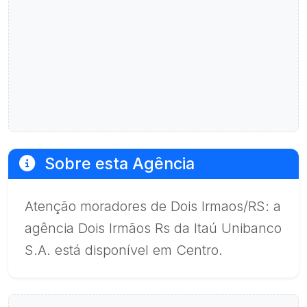
Sobre esta Agência
Atenção moradores de Dois Irmaos/RS: a
agência Dois Irmãos Rs da Itaú Unibanco
S.A. está disponível em Centro.