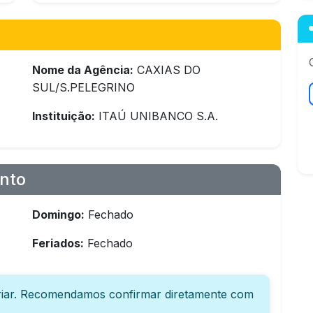
Nome da Agência:
CAXIAS DO
SUL/S.PELEGRINO
Instituição:
ITAÚ UNIBANCO S.A.
nto
Domingo:
Fechado
Feriados:
Fechado
iar. Recomendamos confirmar diretamente com