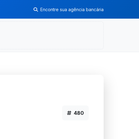
Encontre sua agência bancária
480