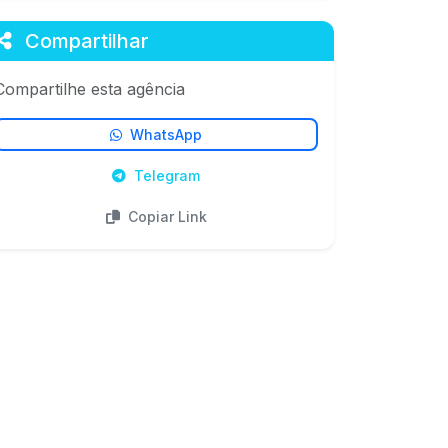
Compartilhar
Compartilhe esta agência
WhatsApp
Telegram
Copiar Link