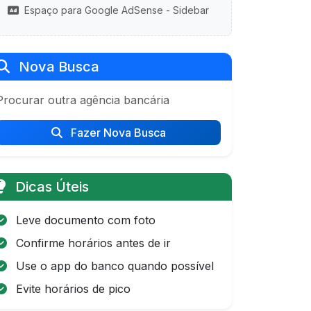
Espaço para Google AdSense - Sidebar
Nova Busca
Procurar outra agência bancária
Fazer Nova Busca
Dicas Úteis
Leve documento com foto
Confirme horários antes de ir
Use o app do banco quando possível
Evite horários de pico