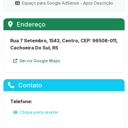
Espaço para Google AdSense - Após Descrição
Endereço
Rua 7 Setembro, 1543, Centro, CEP: 96508-011,
Cachoeira Do Sul, RS
Ver no Google Maps
Contato
Telefone:
Clique para revelar