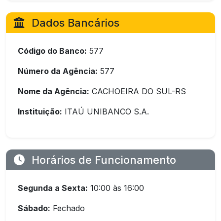
Dados Bancários
Código do Banco:
577
Número da Agência:
577
Nome da Agência:
CACHOEIRA DO SUL-RS
Instituição:
ITAÚ UNIBANCO S.A.
Horários de Funcionamento
Segunda a Sexta:
10:00 às 16:00
Sábado:
Fechado