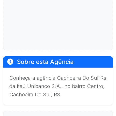
Sobre esta Agência
Conheça a agência Cachoeira Do Sul-Rs
da Itaú Unibanco S.A., no bairro Centro,
Cachoeira Do Sul, RS.