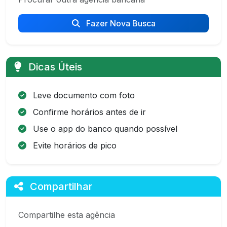
Fazer Nova Busca
Dicas Úteis
Leve documento com foto
Confirme horários antes de ir
Use o app do banco quando possível
Evite horários de pico
Compartilhar
Compartilhe esta agência