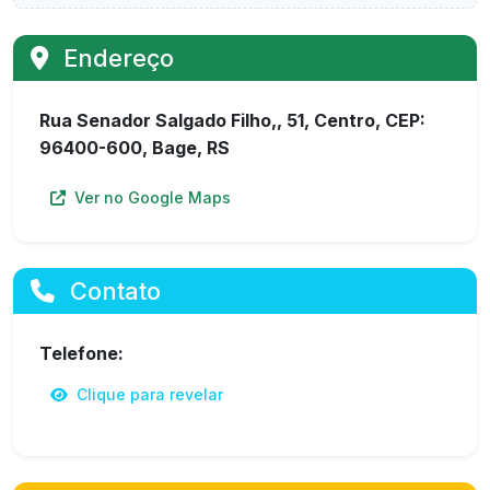
Endereço
Rua Senador Salgado Filho,, 51, Centro, CEP:
96400-600, Bage, RS
Ver no Google Maps
Contato
Telefone:
Clique para revelar