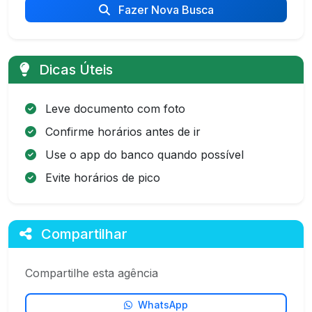
Fazer Nova Busca
Dicas Úteis
Leve documento com foto
Confirme horários antes de ir
Use o app do banco quando possível
Evite horários de pico
Compartilhar
Compartilhe esta agência
WhatsApp