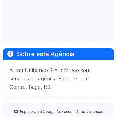
Sobre esta Agência
A Itaú Unibanco S.A. oferece seus
serviços na agência Bage-Rs, em
Centro, Bage, RS.
Espaço para Google AdSense - Após Descrição