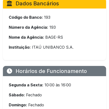
Dados Bancários
Código do Banco:
193
Número da Agência:
193
Nome da Agência:
BAGE-RS
Instituição:
ITAÚ UNIBANCO S.A.
Horários de Funcionamento
Segunda a Sexta:
10:00 às 16:00
Sábado:
Fechado
Domingo:
Fechado