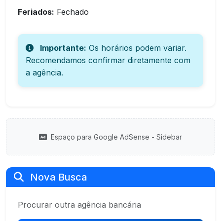
Feriados:
Fechado
Importante:
Os horários podem variar.
Recomendamos confirmar diretamente com
a agência.
Espaço para Google AdSense - Sidebar
Nova Busca
Procurar outra agência bancária