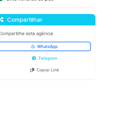
Compartilhar
Compartilhe esta agência
WhatsApp
Telegram
Copiar Link