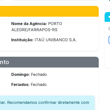
Nome da Agência:
PORTO
ALEGRE/FARRAPOS-RS
Instituição:
ITAÚ UNIBANCO S.A.
nto
Domingo:
Fechado
Feriados:
Fechado
iar. Recomendamos confirmar diretamente com