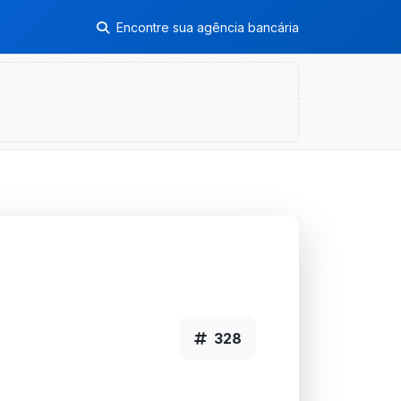
Encontre sua agência bancária
328