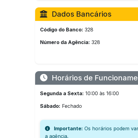
Dados Bancários
Código do Banco:
328
Número da Agência:
328
Horários de Funcioname
Segunda a Sexta:
10:00 às 16:00
Sábado:
Fechado
Importante:
Os horários podem var
a agência.