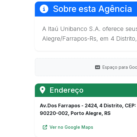
Sobre esta Agência
A Itaú Unibanco S.A. oferece seu
Alegre/Farrapos-Rs, em 4 Distrito,
Espaço para Goo
Endereço
Av.Dos Farrapos - 2424, 4 Distrito, CEP:
90220-002, Porto Alegre, RS
Ver no Google Maps