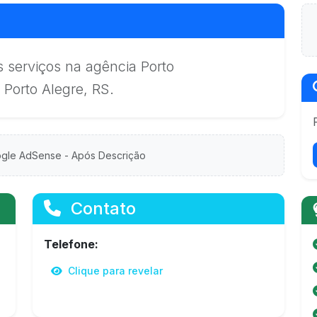
s serviços na agência Porto
 Porto Alegre, RS.
gle AdSense - Após Descrição
Contato
Telefone:
Clique para revelar