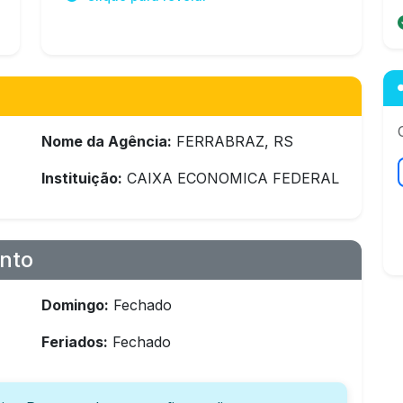
Nome da Agência:
FERRABRAZ, RS
Instituição:
CAIXA ECONOMICA FEDERAL
nto
Domingo:
Fechado
Feriados:
Fechado