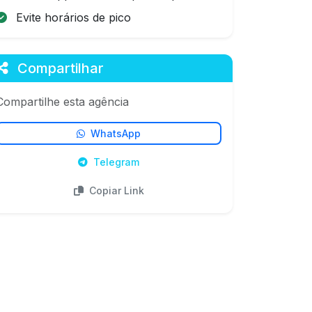
Evite horários de pico
Compartilhar
Compartilhe esta agência
WhatsApp
Telegram
Copiar Link