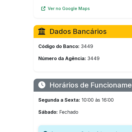
Ver no Google Maps
Dados Bancários
Código do Banco:
3449
Número da Agência:
3449
Horários de Funcioname
Segunda a Sexta:
10:00 às 16:00
Sábado:
Fechado