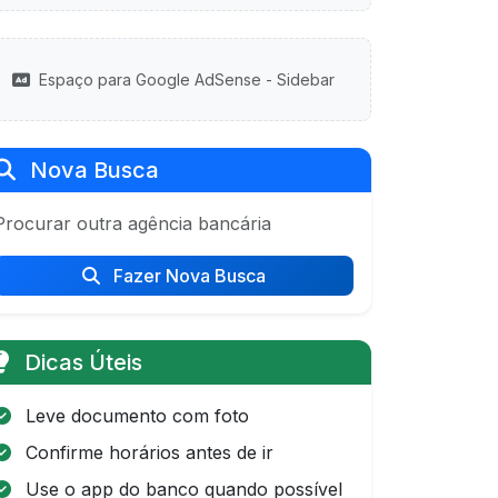
Espaço para Google AdSense - Sidebar
Nova Busca
Procurar outra agência bancária
Fazer Nova Busca
Dicas Úteis
Leve documento com foto
Confirme horários antes de ir
Use o app do banco quando possível