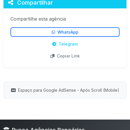
Compartilhar
Compartilhe esta agência
WhatsApp
Telegram
Copiar Link
Espaço para Google AdSense - Após Scroll (Mobile)