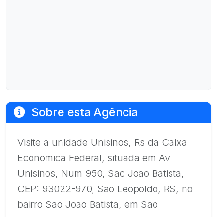
Sobre esta Agência
Visite a unidade Unisinos, Rs da Caixa
Economica Federal, situada em Av
Unisinos, Num 950, Sao Joao Batista,
CEP: 93022-970, Sao Leopoldo, RS, no
bairro Sao Joao Batista, em Sao