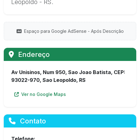
Leopoldo - RS.
Espaço para Google AdSense - Após Descrição
Endereço
Av Unisinos, Num 950, Sao Joao Batista, CEP:
93022-970, Sao Leopoldo, RS
Ver no Google Maps
Contato
Telefone: