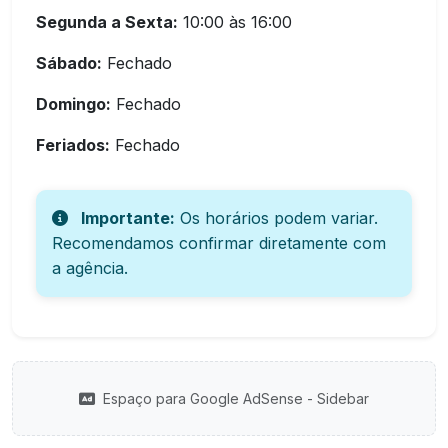
Segunda a Sexta:
10:00 às 16:00
Sábado:
Fechado
Domingo:
Fechado
Feriados:
Fechado
Importante:
Os horários podem variar.
Recomendamos confirmar diretamente com
a agência.
Espaço para Google AdSense - Sidebar