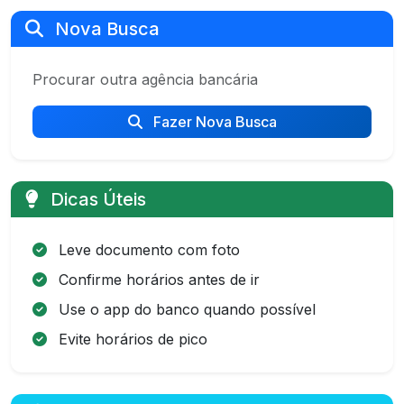
Nova Busca
Procurar outra agência bancária
Fazer Nova Busca
Dicas Úteis
Leve documento com foto
Confirme horários antes de ir
Use o app do banco quando possível
Evite horários de pico