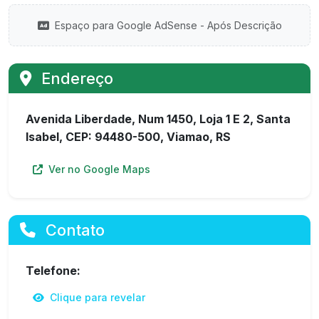
Espaço para Google AdSense - Após Descrição
Endereço
Avenida Liberdade, Num 1450, Loja 1 E 2, Santa
Isabel, CEP: 94480-500, Viamao, RS
Ver no Google Maps
Contato
Telefone:
Clique para revelar