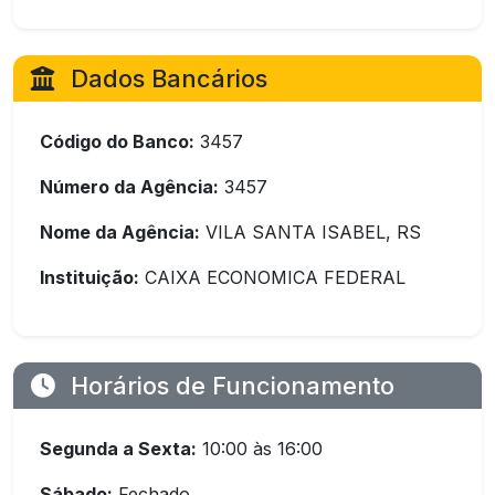
Dados Bancários
Código do Banco:
3457
Número da Agência:
3457
Nome da Agência:
VILA SANTA ISABEL, RS
Instituição:
CAIXA ECONOMICA FEDERAL
Horários de Funcionamento
Segunda a Sexta:
10:00 às 16:00
Sábado:
Fechado