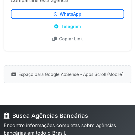
Compartilhe esta agência
WhatsApp
Telegram
Copiar Link
Espaço para Google AdSense - Após Scroll (Mobile)
Busca Agências Bancárias
Encontre informações completas sobre agências
bancárias em todo o Brasil.