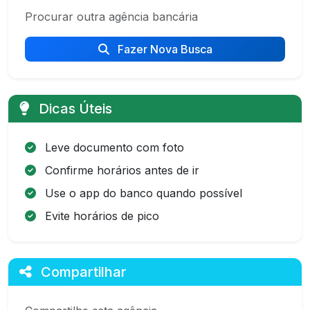
Procurar outra agência bancária
Fazer Nova Busca
Dicas Úteis
Leve documento com foto
Confirme horários antes de ir
Use o app do banco quando possível
Evite horários de pico
Compartilhar