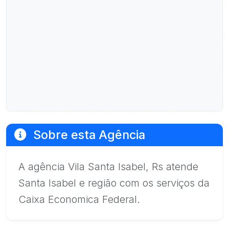
Sobre esta Agência
A agência Vila Santa Isabel, Rs atende
Santa Isabel e região com os serviços da
Caixa Economica Federal.