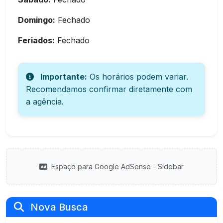
Domingo:
Fechado
Feriados:
Fechado
Importante:
Os horários podem variar.
Recomendamos confirmar diretamente com
a agência.
Espaço para Google AdSense - Sidebar
Nova Busca