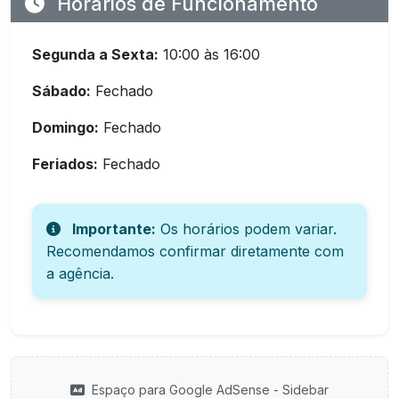
Horários de Funcionamento
Segunda a Sexta:
10:00 às 16:00
Sábado:
Fechado
Domingo:
Fechado
Feriados:
Fechado
Importante:
Os horários podem variar.
Recomendamos confirmar diretamente com
a agência.
Espaço para Google AdSense - Sidebar