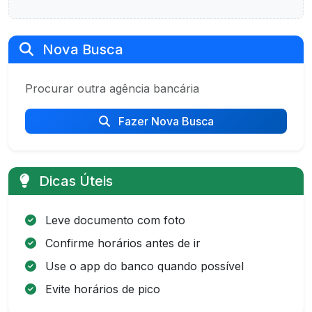
Nova Busca
Procurar outra agência bancária
Fazer Nova Busca
Dicas Úteis
Leve documento com foto
Confirme horários antes de ir
Use o app do banco quando possível
Evite horários de pico