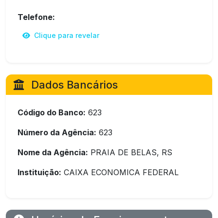
Telefone:
Clique para revelar
Dados Bancários
Código do Banco:
623
Número da Agência:
623
Nome da Agência:
PRAIA DE BELAS, RS
Instituição:
CAIXA ECONOMICA FEDERAL