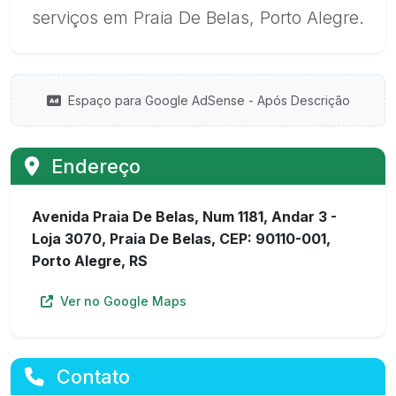
serviços em Praia De Belas, Porto Alegre.
Espaço para Google AdSense - Após Descrição
Endereço
Avenida Praia De Belas, Num 1181, Andar 3 -
Loja 3070, Praia De Belas, CEP: 90110-001,
Porto Alegre, RS
Ver no Google Maps
Contato