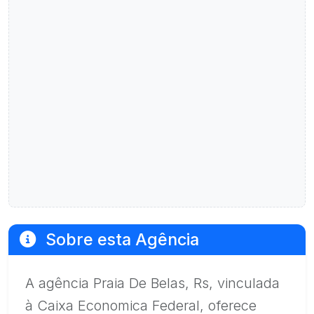
Sobre esta Agência
A agência Praia De Belas, Rs, vinculada
à Caixa Economica Federal, oferece