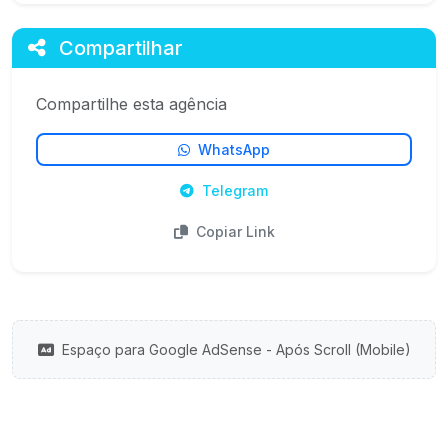
Compartilhar
Compartilhe esta agência
WhatsApp
Telegram
Copiar Link
Espaço para Google AdSense - Após Scroll (Mobile)