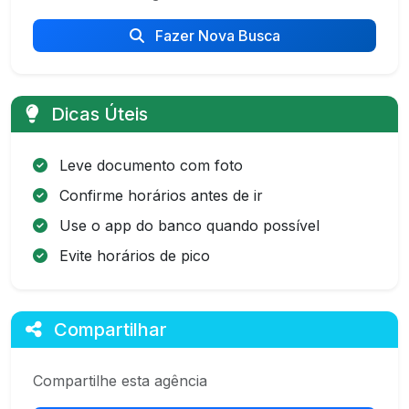
Fazer Nova Busca
Dicas Úteis
Leve documento com foto
Confirme horários antes de ir
Use o app do banco quando possível
Evite horários de pico
Compartilhar
Compartilhe esta agência