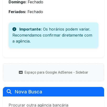
Domingo:
Fechado
Feriados:
Fechado
Importante:
Os horários podem variar.
Recomendamos confirmar diretamente com
a agência.
Espaço para Google AdSense - Sidebar
Nova Busca
Procurar outra agência bancária