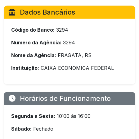
Dados Bancários
Código do Banco:
3294
Número da Agência:
3294
Nome da Agência:
FRAGATA, RS
Instituição:
CAIXA ECONOMICA FEDERAL
Horários de Funcionamento
Segunda a Sexta:
10:00 às 16:00
Sábado:
Fechado