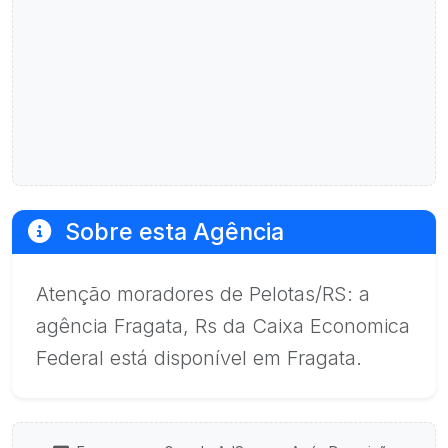
Sobre esta Agência
Atenção moradores de Pelotas/RS: a
agência Fragata, Rs da Caixa Economica
Federal está disponível em Fragata.