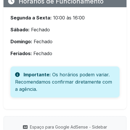
Horários de Funcionamento
Segunda a Sexta:
10:00 às 16:00
Sábado:
Fechado
Domingo:
Fechado
Feriados:
Fechado
Importante:
Os horários podem variar.
Recomendamos confirmar diretamente com
a agência.
Espaço para Google AdSense - Sidebar