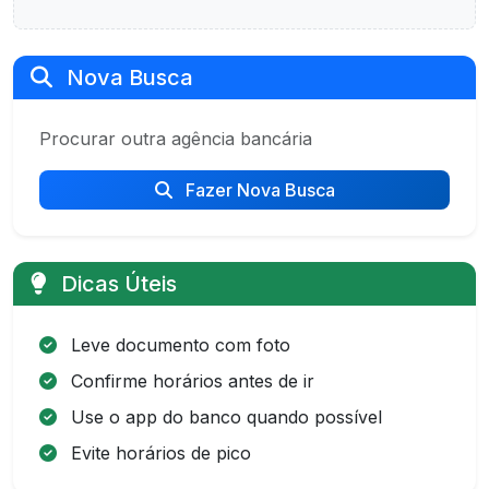
Nova Busca
Procurar outra agência bancária
Fazer Nova Busca
Dicas Úteis
Leve documento com foto
Confirme horários antes de ir
Use o app do banco quando possível
Evite horários de pico