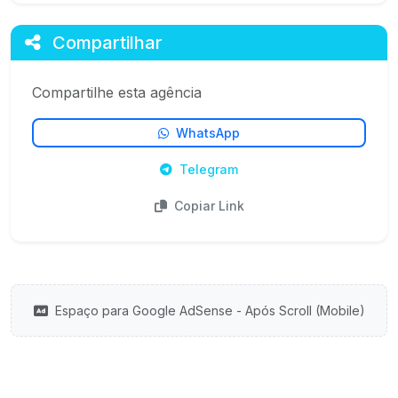
Compartilhar
Compartilhe esta agência
WhatsApp
Telegram
Copiar Link
Espaço para Google AdSense - Após Scroll (Mobile)