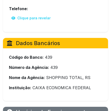
Telefone:
Clique para revelar
Dados Bancários
Código do Banco:
439
Número da Agência:
439
Nome da Agência:
SHOPPING TOTAL, RS
Instituição:
CAIXA ECONOMICA FEDERAL