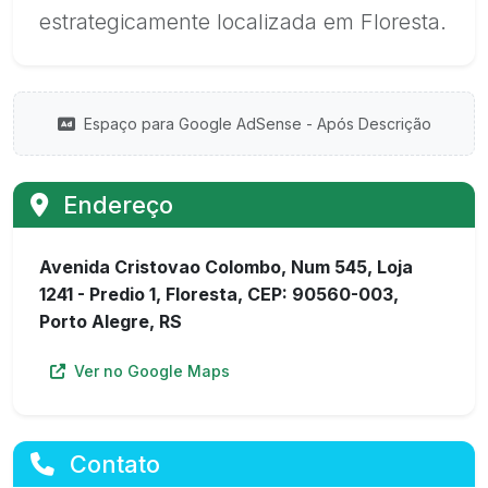
estrategicamente localizada em Floresta.
Espaço para Google AdSense - Após Descrição
Endereço
Avenida Cristovao Colombo, Num 545, Loja
1241 - Predio 1, Floresta, CEP: 90560-003,
Porto Alegre, RS
Ver no Google Maps
Contato