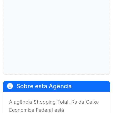
Sobre esta Agência
A agência Shopping Total, Rs da Caixa
Economica Federal está