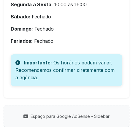
Segunda a Sexta:
10:00 às 16:00
Sábado:
Fechado
Domingo:
Fechado
Feriados:
Fechado
Importante:
Os horários podem variar.
Recomendamos confirmar diretamente com
a agência.
Espaço para Google AdSense - Sidebar