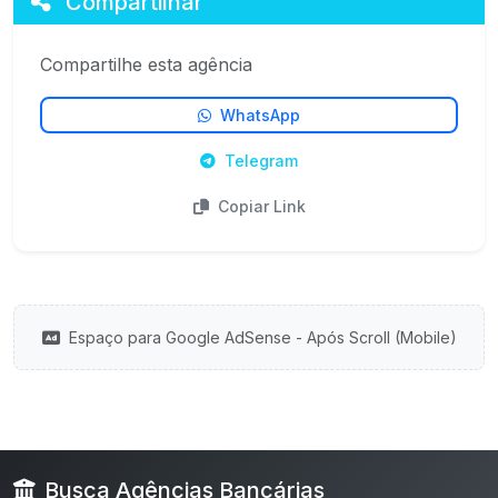
Compartilhar
Compartilhe esta agência
WhatsApp
Telegram
Copiar Link
Espaço para Google AdSense - Após Scroll (Mobile)
Busca Agências Bancárias