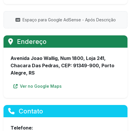
Espaço para Google AdSense - Após Descrição
Endereço
Avenida Joao Wallig, Num 1800, Loja 241,
Chacara Das Pedras, CEP: 91349-900, Porto
Alegre, RS
Ver no Google Maps
Contato
Telefone: