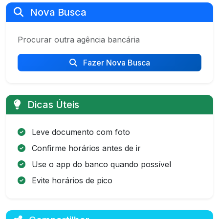
Nova Busca
Procurar outra agência bancária
Fazer Nova Busca
Dicas Úteis
Leve documento com foto
Confirme horários antes de ir
Use o app do banco quando possível
Evite horários de pico