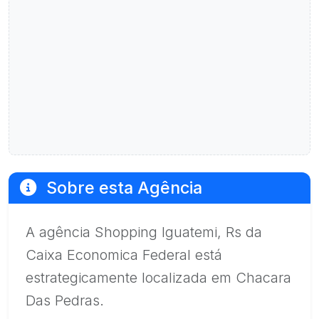
Sobre esta Agência
A agência Shopping Iguatemi, Rs da
Caixa Economica Federal está
estrategicamente localizada em Chacara
Das Pedras.