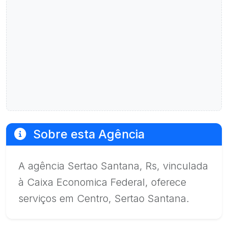
Sobre esta Agência
A agência Sertao Santana, Rs, vinculada
à Caixa Economica Federal, oferece
serviços em Centro, Sertao Santana.