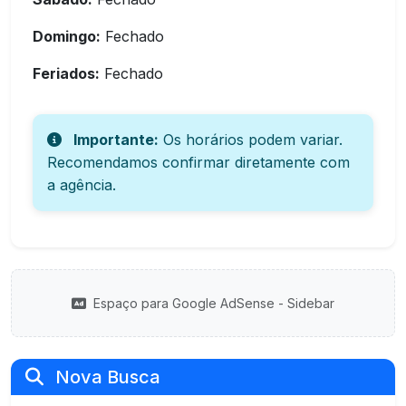
Domingo:
Fechado
Feriados:
Fechado
Importante:
Os horários podem variar.
Recomendamos confirmar diretamente com
a agência.
Espaço para Google AdSense - Sidebar
Nova Busca