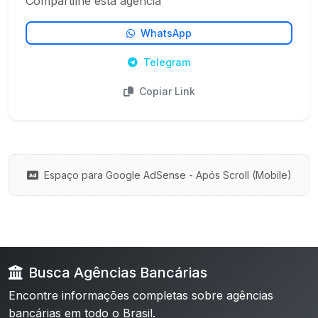
Compartilhe esta agência
WhatsApp
Telegram
Copiar Link
Espaço para Google AdSense - Após Scroll (Mobile)
Busca Agências Bancárias
Encontre informações completas sobre agências
bancárias em todo o Brasil.