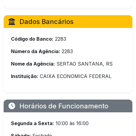
Dados Bancários
Código do Banco:
2283
Número da Agência:
2283
Nome da Agência:
SERTAO SANTANA, RS
Instituição:
CAIXA ECONOMICA FEDERAL
Horários de Funcionamento
Segunda a Sexta:
10:00 às 16:00
Sábado:
Fechado