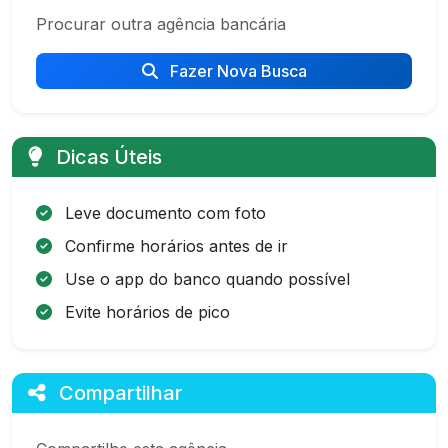
Procurar outra agência bancária
Fazer Nova Busca
Dicas Úteis
Leve documento com foto
Confirme horários antes de ir
Use o app do banco quando possível
Evite horários de pico
Compartilhar