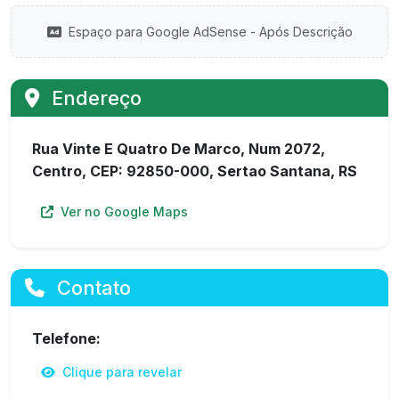
Espaço para Google AdSense - Após Descrição
Endereço
Rua Vinte E Quatro De Marco, Num 2072,
Centro, CEP: 92850-000, Sertao Santana, RS
Ver no Google Maps
Contato
Telefone:
Clique para revelar