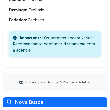
Domingo:
Fechado
Feriados:
Fechado
Importante:
Os horários podem variar.
Recomendamos confirmar diretamente com
a agência.
Espaço para Google AdSense - Sidebar
Nova Busca