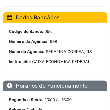
Dados Bancários
Código do Banco:
698
Número da Agência:
698
Nome da Agência:
SERAFINA CORREA, RS
Instituição:
CAIXA ECONOMICA FEDERAL
Horários de Funcionamento
Segunda a Sexta:
10:00 às 16:00
Sábado:
Fechado