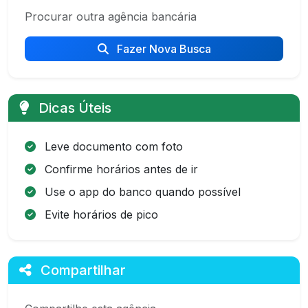
Procurar outra agência bancária
Fazer Nova Busca
Dicas Úteis
Leve documento com foto
Confirme horários antes de ir
Use o app do banco quando possível
Evite horários de pico
Compartilhar