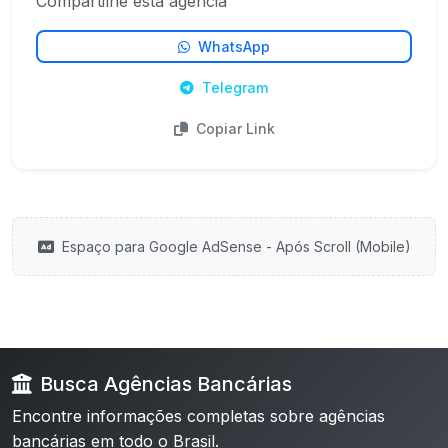
Compartilhe esta agência
WhatsApp
Telegram
Copiar Link
Espaço para Google AdSense - Após Scroll (Mobile)
Busca Agências Bancárias
Encontre informações completas sobre agências
bancárias em todo o Brasil.