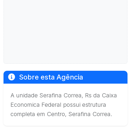
Sobre esta Agência
A unidade Serafina Correa, Rs da Caixa
Economica Federal possui estrutura
completa em Centro, Serafina Correa.