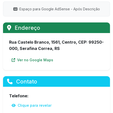
Espaço para Google AdSense - Após Descrição
Endereço
Rua Castelo Branco, 1561, Centro, CEP: 99250-
000, Serafina Correa, RS
Ver no Google Maps
Contato
Telefone:
Clique para revelar