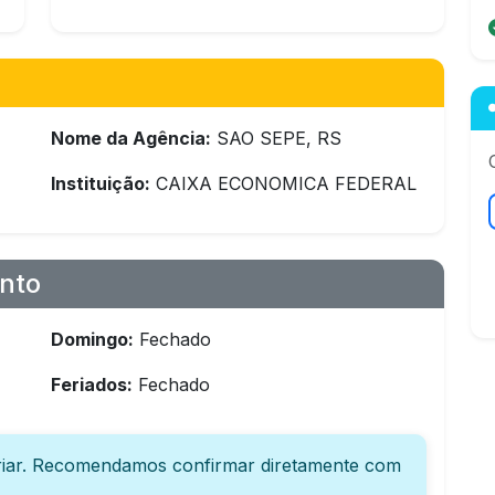
Nome da Agência:
SAO SEPE, RS
Instituição:
CAIXA ECONOMICA FEDERAL
nto
Domingo:
Fechado
Feriados:
Fechado
iar. Recomendamos confirmar diretamente com