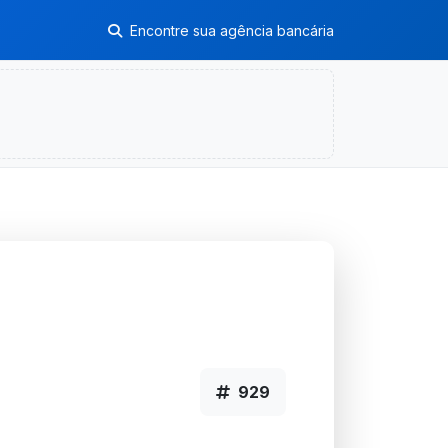
Encontre sua agência bancária
929