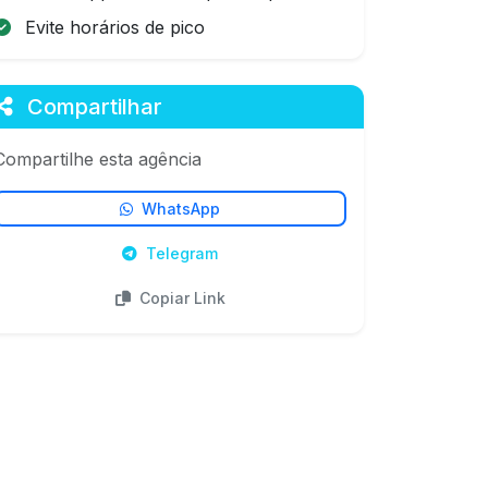
Evite horários de pico
Compartilhar
Compartilhe esta agência
WhatsApp
Telegram
Copiar Link