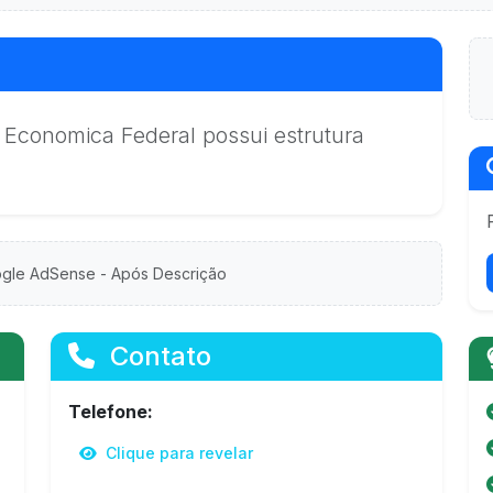
 Economica Federal possui estrutura
gle AdSense - Após Descrição
Contato
Telefone:
Clique para revelar