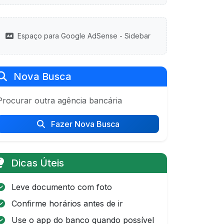
Espaço para Google AdSense - Sidebar
Nova Busca
Procurar outra agência bancária
Fazer Nova Busca
Dicas Úteis
Leve documento com foto
Confirme horários antes de ir
Use o app do banco quando possível