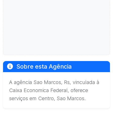
Sobre esta Agência
A agência Sao Marcos, Rs, vinculada à
Caixa Economica Federal, oferece
serviços em Centro, Sao Marcos.