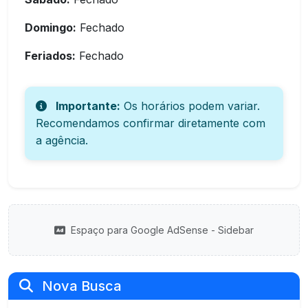
Domingo:
Fechado
Feriados:
Fechado
Importante:
Os horários podem variar.
Recomendamos confirmar diretamente com
a agência.
Espaço para Google AdSense - Sidebar
Nova Busca