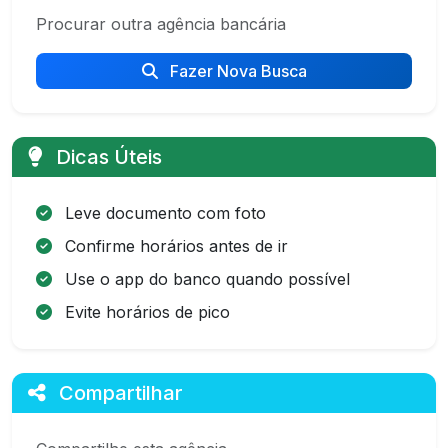
Procurar outra agência bancária
Fazer Nova Busca
Dicas Úteis
Leve documento com foto
Confirme horários antes de ir
Use o app do banco quando possível
Evite horários de pico
Compartilhar