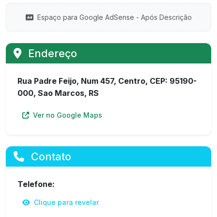
Espaço para Google AdSense - Após Descrição
Endereço
Rua Padre Feijo, Num 457, Centro, CEP: 95190-
000, Sao Marcos, RS
Ver no Google Maps
Contato
Telefone:
Clique para revelar