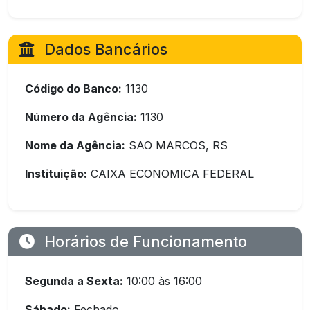
Dados Bancários
Código do Banco:
1130
Número da Agência:
1130
Nome da Agência:
SAO MARCOS, RS
Instituição:
CAIXA ECONOMICA FEDERAL
Horários de Funcionamento
Segunda a Sexta:
10:00 às 16:00
Sábado:
Fechado