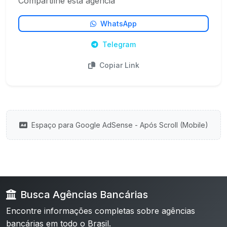
Compartilhe esta agência
WhatsApp
Telegram
Copiar Link
Espaço para Google AdSense - Após Scroll (Mobile)
Busca Agências Bancárias
Encontre informações completas sobre agências
bancárias em todo o Brasil.