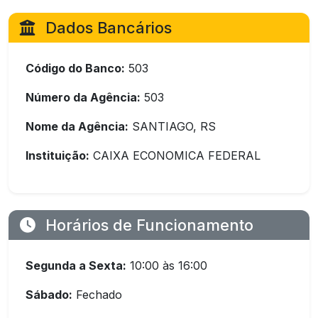
Dados Bancários
Código do Banco:
503
Número da Agência:
503
Nome da Agência:
SANTIAGO, RS
Instituição:
CAIXA ECONOMICA FEDERAL
Horários de Funcionamento
Segunda a Sexta:
10:00 às 16:00
Sábado:
Fechado