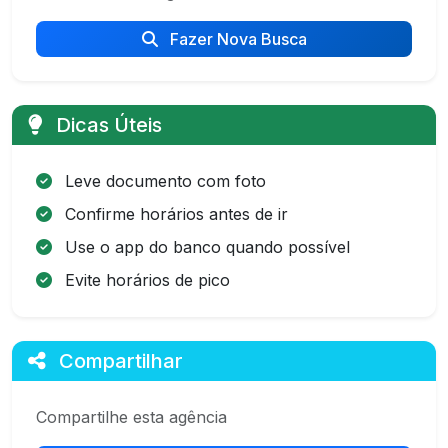
Fazer Nova Busca
Dicas Úteis
Leve documento com foto
Confirme horários antes de ir
Use o app do banco quando possível
Evite horários de pico
Compartilhar
Compartilhe esta agência