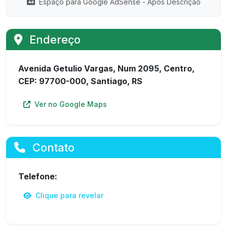
Espaço para Google AdSense - Após Descrição
Endereço
Avenida Getulio Vargas, Num 2095, Centro,
CEP: 97700-000, Santiago, RS
Ver no Google Maps
Contato
Telefone:
Clique para revelar