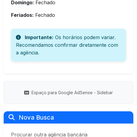
Domingo:
Fechado
Feriados:
Fechado
Importante:
Os horários podem variar.
Recomendamos confirmar diretamente com
a agência.
Espaço para Google AdSense - Sidebar
Nova Busca
Procurar outra agência bancária