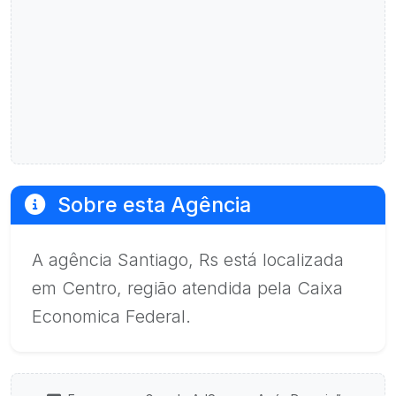
Sobre esta Agência
A agência Santiago, Rs está localizada
em Centro, região atendida pela Caixa
Economica Federal.