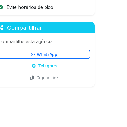
Evite horários de pico
Compartilhar
Compartilhe esta agência
WhatsApp
Telegram
Copiar Link