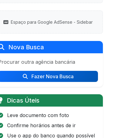
Espaço para Google AdSense - Sidebar
Nova Busca
Procurar outra agência bancária
Fazer Nova Busca
Dicas Úteis
Leve documento com foto
Confirme horários antes de ir
Use o app do banco quando possível