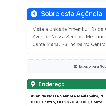
Sobre esta Agência
Visite a unidade Ymembui, Rs da 
Avenida Nossa Senhora Medianeir
Santa Maria, RS, no bairro Centro
Espaço para Goo
Endereço
Avenida Nossa Senhora Medianeira, N
1383, Centro, CEP: 97060-003, Santa