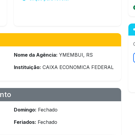
Nome da Agência:
YMEMBUI, RS
Instituição:
CAIXA ECONOMICA FEDERAL
nto
Domingo:
Fechado
Feriados:
Fechado