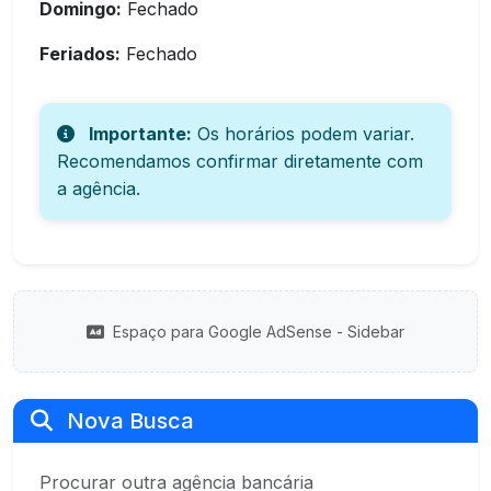
Domingo:
Fechado
Feriados:
Fechado
Importante:
Os horários podem variar.
Recomendamos confirmar diretamente com
a agência.
Espaço para Google AdSense - Sidebar
Nova Busca
Procurar outra agência bancária