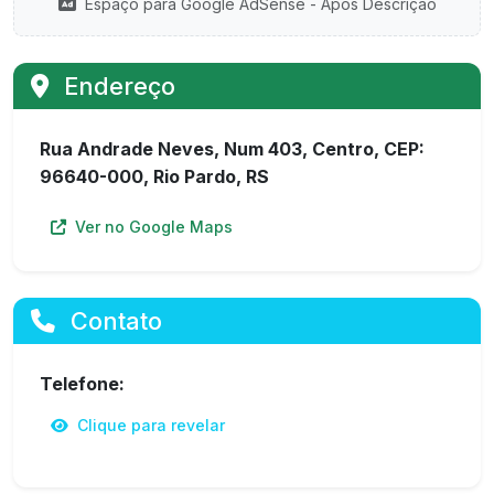
Espaço para Google AdSense - Após Descrição
Endereço
Rua Andrade Neves, Num 403, Centro, CEP:
96640-000, Rio Pardo, RS
Ver no Google Maps
Contato
Telefone:
Clique para revelar