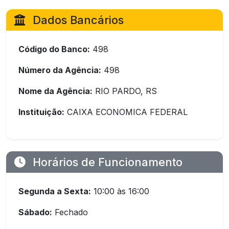
Dados Bancários
Código do Banco:
498
Número da Agência:
498
Nome da Agência:
RIO PARDO, RS
Instituição:
CAIXA ECONOMICA FEDERAL
Horários de Funcionamento
Segunda a Sexta:
10:00 às 16:00
Sábado:
Fechado