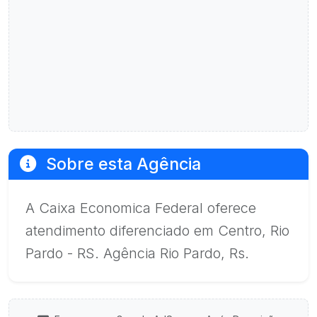
Sobre esta Agência
A Caixa Economica Federal oferece
atendimento diferenciado em Centro, Rio
Pardo - RS. Agência Rio Pardo, Rs.