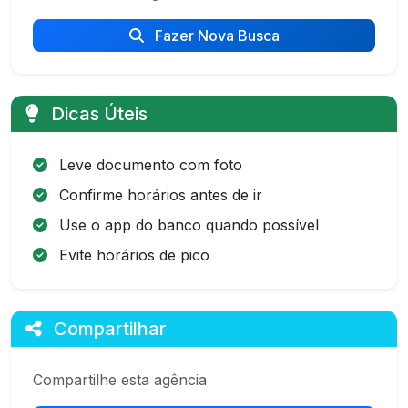
Fazer Nova Busca
Dicas Úteis
Leve documento com foto
Confirme horários antes de ir
Use o app do banco quando possível
Evite horários de pico
Compartilhar
Compartilhe esta agência