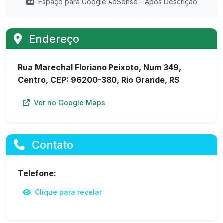
Espaço para Google AdSense - Após Descrição
Endereço
Rua Marechal Floriano Peixoto, Num 349,
Centro, CEP: 96200-380, Rio Grande, RS
Ver no Google Maps
Contato
Telefone:
Clique para revelar