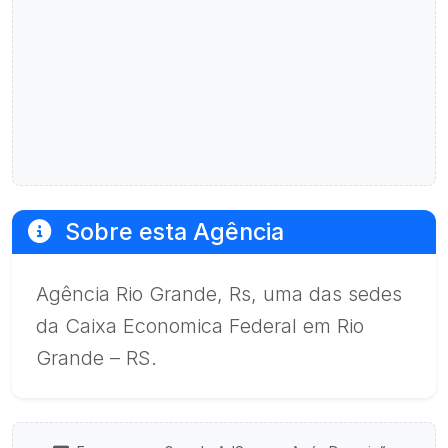
Sobre esta Agência
Agência Rio Grande, Rs, uma das sedes
da Caixa Economica Federal em Rio
Grande – RS.