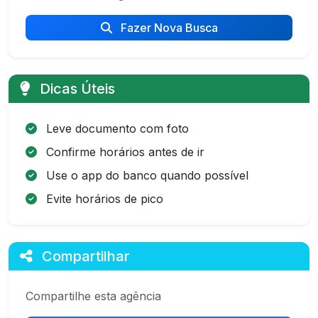
Fazer Nova Busca
Dicas Úteis
Leve documento com foto
Confirme horários antes de ir
Use o app do banco quando possível
Evite horários de pico
Compartilhar
Compartilhe esta agência