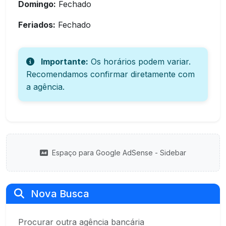
Domingo:
Fechado
Feriados:
Fechado
Importante:
Os horários podem variar.
Recomendamos confirmar diretamente com
a agência.
Espaço para Google AdSense - Sidebar
Nova Busca
Procurar outra agência bancária