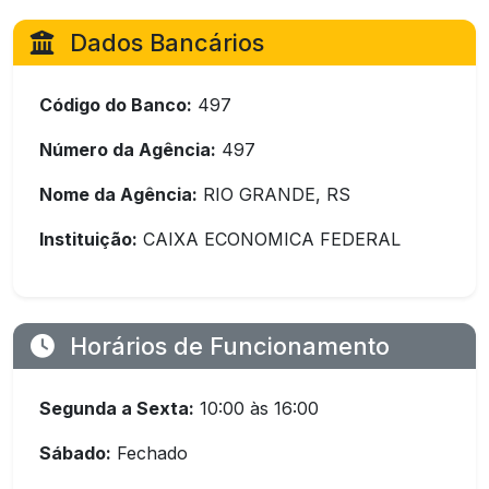
Dados Bancários
Código do Banco:
497
Número da Agência:
497
Nome da Agência:
RIO GRANDE, RS
Instituição:
CAIXA ECONOMICA FEDERAL
Horários de Funcionamento
Segunda a Sexta:
10:00 às 16:00
Sábado:
Fechado