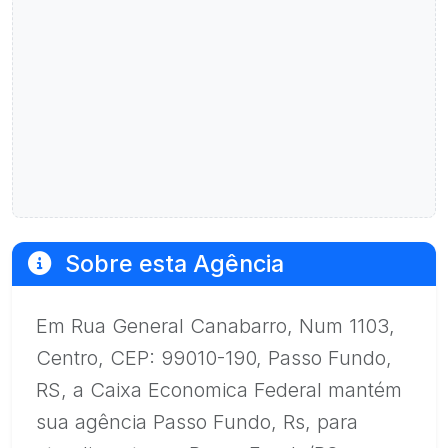
Sobre esta Agência
Em Rua General Canabarro, Num 1103,
Centro, CEP: 99010-190, Passo Fundo,
RS, a Caixa Economica Federal mantém
sua agência Passo Fundo, Rs, para