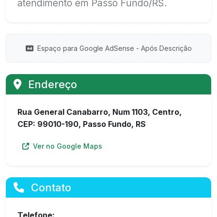
atendimento em Passo Fundo/RS.
Espaço para Google AdSense - Após Descrição
Endereço
Rua General Canabarro, Num 1103, Centro,
CEP: 99010-190, Passo Fundo, RS
Ver no Google Maps
Contato
Telefone: