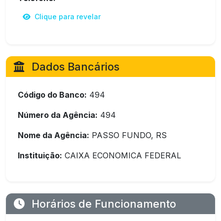
Clique para revelar
Dados Bancários
Código do Banco:
494
Número da Agência:
494
Nome da Agência:
PASSO FUNDO, RS
Instituição:
CAIXA ECONOMICA FEDERAL
Horários de Funcionamento