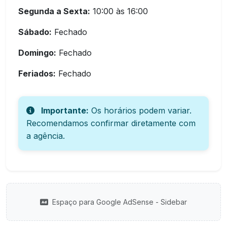
Segunda a Sexta:
10:00 às 16:00
Sábado:
Fechado
Domingo:
Fechado
Feriados:
Fechado
Importante:
Os horários podem variar.
Recomendamos confirmar diretamente com
a agência.
Espaço para Google AdSense - Sidebar