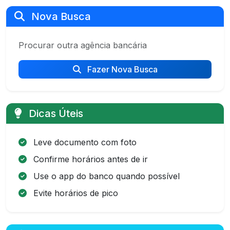
Nova Busca
Procurar outra agência bancária
Fazer Nova Busca
Dicas Úteis
Leve documento com foto
Confirme horários antes de ir
Use o app do banco quando possível
Evite horários de pico