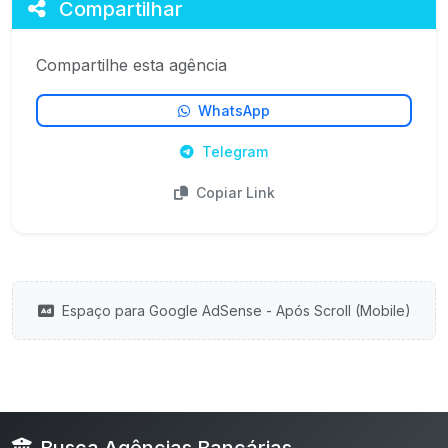
Compartilhar
Compartilhe esta agência
WhatsApp
Telegram
Copiar Link
Espaço para Google AdSense - Após Scroll (Mobile)