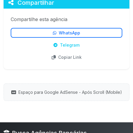
Compartilhar
Compartilhe esta agência
WhatsApp
Telegram
Copiar Link
Espaço para Google AdSense - Após Scroll (Mobile)