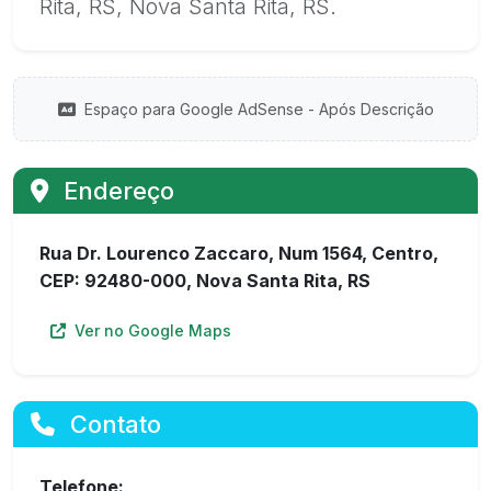
Rita, RS, Nova Santa Rita, RS.
Espaço para Google AdSense - Após Descrição
Endereço
Rua Dr. Lourenco Zaccaro, Num 1564, Centro,
CEP: 92480-000, Nova Santa Rita, RS
Ver no Google Maps
Contato
Telefone: