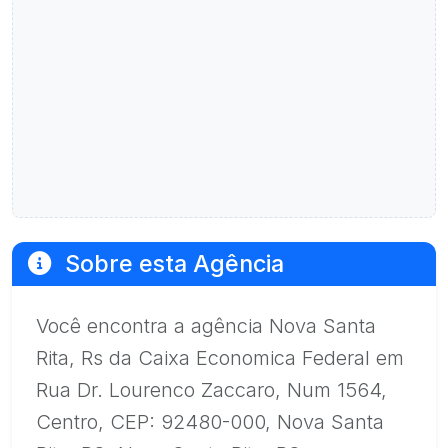
Sobre esta Agência
Você encontra a agência Nova Santa
Rita, Rs da Caixa Economica Federal em
Rua Dr. Lourenco Zaccaro, Num 1564,
Centro, CEP: 92480-000, Nova Santa