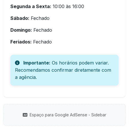
Segunda a Sexta:
10:00 às 16:00
Sábado:
Fechado
Domingo:
Fechado
Feriados:
Fechado
Importante:
Os horários podem variar.
Recomendamos confirmar diretamente com
a agência.
Espaço para Google AdSense - Sidebar