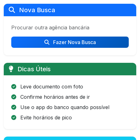
Nova Busca
Procurar outra agência bancária
Fazer Nova Busca
Dicas Úteis
Leve documento com foto
Confirme horários antes de ir
Use o app do banco quando possível
Evite horários de pico