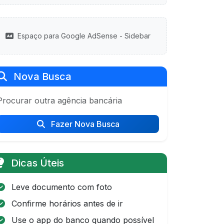
Espaço para Google AdSense - Sidebar
Nova Busca
Procurar outra agência bancária
Fazer Nova Busca
Dicas Úteis
Leve documento com foto
Confirme horários antes de ir
Use o app do banco quando possível