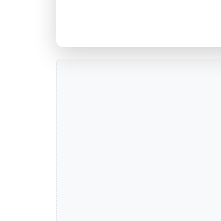
Agência NOVA PETROPOLIS, RS