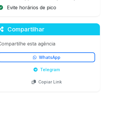
Evite horários de pico
Compartilhar
Compartilhe esta agência
WhatsApp
Telegram
Copiar Link