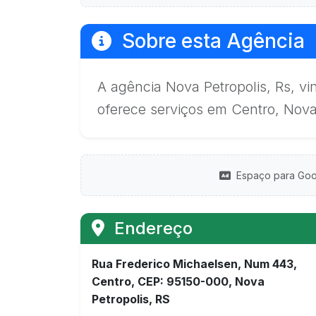
Sobre esta Agência
A agência Nova Petropolis, Rs, v
oferece serviços em Centro, Nova 
Espaço para Goo
Endereço
Rua Frederico Michaelsen, Num 443,
Centro, CEP: 95150-000, Nova
Petropolis, RS