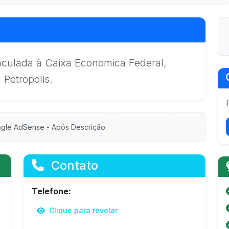
inculada à Caixa Economica Federal,
Petropolis.
gle AdSense - Após Descrição
Contato
Telefone:
Clique para revelar