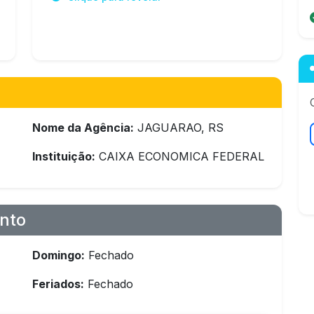
Nome da Agência:
JAGUARAO, RS
Instituição:
CAIXA ECONOMICA FEDERAL
nto
Domingo:
Fechado
Feriados:
Fechado