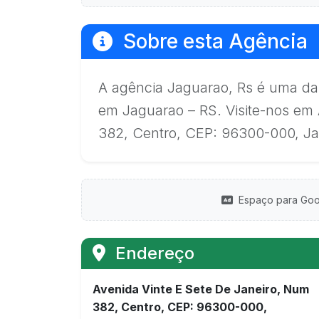
Sobre esta Agência
A agência Jaguarao, Rs é uma da
em Jaguarao – RS. Visite-nos em 
382, Centro, CEP: 96300-000, Ja
Espaço para Goo
Endereço
Avenida Vinte E Sete De Janeiro, Num
382, Centro, CEP: 96300-000,