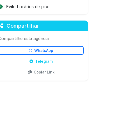
Evite horários de pico
Compartilhar
Compartilhe esta agência
WhatsApp
Telegram
Copiar Link