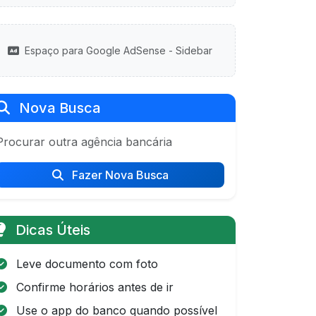
Espaço para Google AdSense - Sidebar
Nova Busca
Procurar outra agência bancária
Fazer Nova Busca
Dicas Úteis
Leve documento com foto
Confirme horários antes de ir
Use o app do banco quando possível