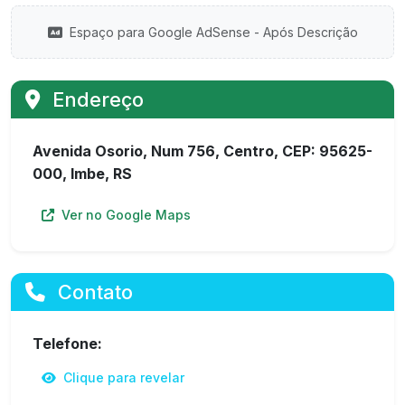
Espaço para Google AdSense - Após Descrição
Endereço
Avenida Osorio, Num 756, Centro, CEP: 95625-
000, Imbe, RS
Ver no Google Maps
Contato
Telefone:
Clique para revelar