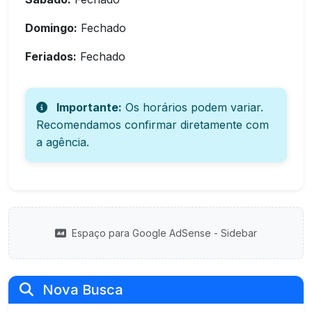
Domingo:
Fechado
Feriados:
Fechado
Importante:
Os horários podem variar.
Recomendamos confirmar diretamente com
a agência.
Espaço para Google AdSense - Sidebar
Nova Busca