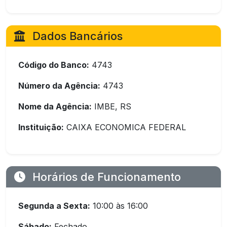
Dados Bancários
Código do Banco:
4743
Número da Agência:
4743
Nome da Agência:
IMBE, RS
Instituição:
CAIXA ECONOMICA FEDERAL
Horários de Funcionamento
Segunda a Sexta:
10:00 às 16:00
Sábado:
Fechado