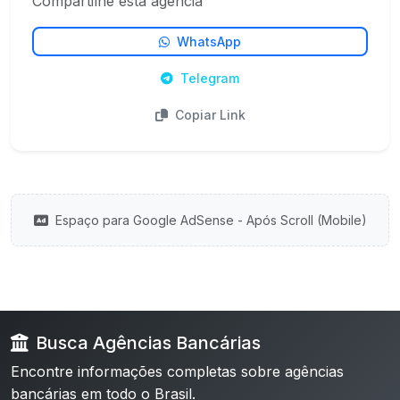
Compartilhe esta agência
WhatsApp
Telegram
Copiar Link
Espaço para Google AdSense - Após Scroll (Mobile)
Busca Agências Bancárias
Encontre informações completas sobre agências
bancárias em todo o Brasil.