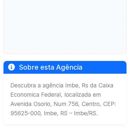
Sobre esta Agência
Descubra a agência Imbe, Rs da Caixa
Economica Federal, localizada em
Avenida Osorio, Num 756, Centro, CEP:
95625-000, Imbe, RS – Imbe/RS.