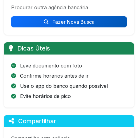
Procurar outra agência bancária
Fazer Nova Busca
Dicas Úteis
Leve documento com foto
Confirme horários antes de ir
Use o app do banco quando possível
Evite horários de pico
Compartilhar