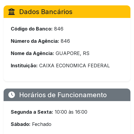
Dados Bancários
Código do Banco:
846
Número da Agência:
846
Nome da Agência:
GUAPORE, RS
Instituição:
CAIXA ECONOMICA FEDERAL
Horários de Funcionamento
Segunda a Sexta:
10:00 às 16:00
Sábado:
Fechado