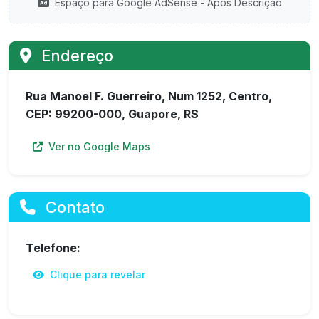
Espaço para Google AdSense - Após Descrição
Endereço
Rua Manoel F. Guerreiro, Num 1252, Centro,
CEP: 99200-000, Guapore, RS
Ver no Google Maps
Contato
Telefone:
Clique para revelar