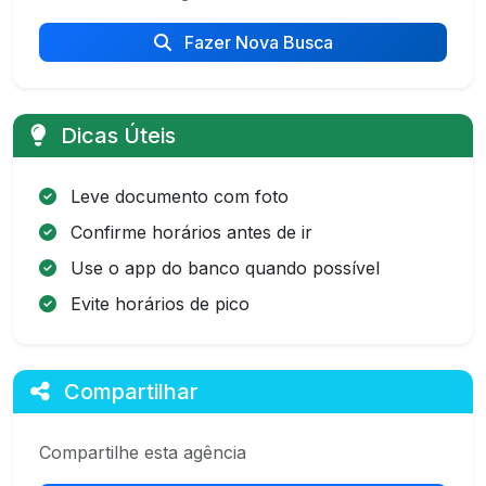
Fazer Nova Busca
Dicas Úteis
Leve documento com foto
Confirme horários antes de ir
Use o app do banco quando possível
Evite horários de pico
Compartilhar
Compartilhe esta agência