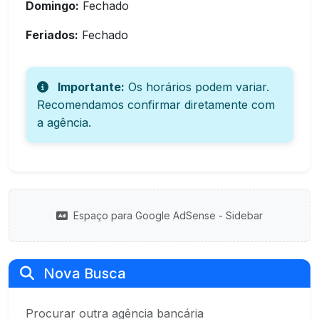
Domingo:
Fechado
Feriados:
Fechado
Importante:
Os horários podem variar.
Recomendamos confirmar diretamente com
a agência.
Espaço para Google AdSense - Sidebar
Nova Busca
Procurar outra agência bancária