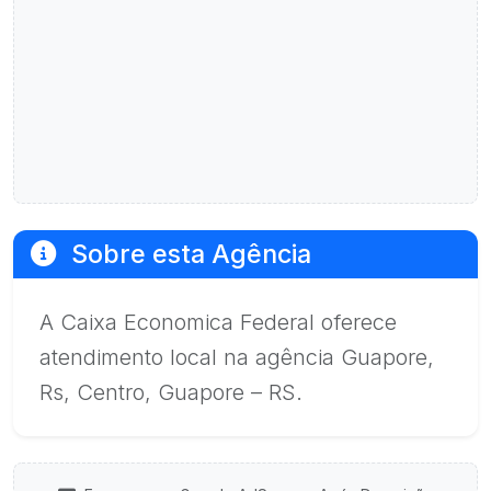
Sobre esta Agência
A Caixa Economica Federal oferece
atendimento local na agência Guapore,
Rs, Centro, Guapore – RS.