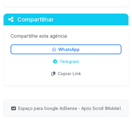
Compartilhar
Compartilhe esta agência
WhatsApp
Telegram
Copiar Link
Espaço para Google AdSense - Após Scroll (Mobile)