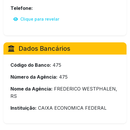
Telefone:
Clique para revelar
Dados Bancários
Código do Banco:
475
Número da Agência:
475
Nome da Agência:
FREDERICO WESTPHALEN,
RS
Instituição:
CAIXA ECONOMICA FEDERAL