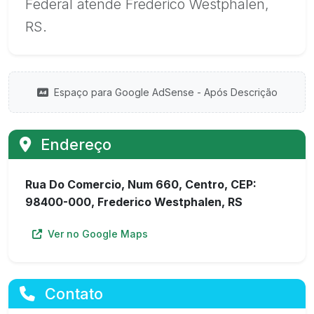
Federal atende Frederico Westphalen,
RS.
Espaço para Google AdSense - Após Descrição
Endereço
Rua Do Comercio, Num 660, Centro, CEP:
98400-000, Frederico Westphalen, RS
Ver no Google Maps
Contato