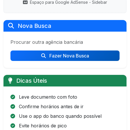
Espaço para Google AdSense - Sidebar
Nova Busca
Procurar outra agência bancária
Fazer Nova Busca
Dicas Úteis
Leve documento com foto
Confirme horários antes de ir
Use o app do banco quando possível
Evite horários de pico