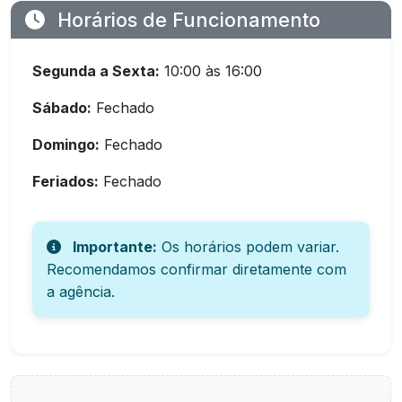
Horários de Funcionamento
Segunda a Sexta:
10:00 às 16:00
Sábado:
Fechado
Domingo:
Fechado
Feriados:
Fechado
Importante:
Os horários podem variar.
Recomendamos confirmar diretamente com
a agência.