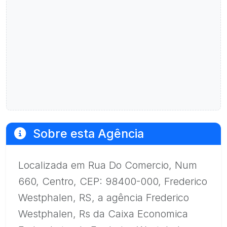
Sobre esta Agência
Localizada em Rua Do Comercio, Num
660, Centro, CEP: 98400-000, Frederico
Westphalen, RS, a agência Frederico
Westphalen, Rs da Caixa Economica