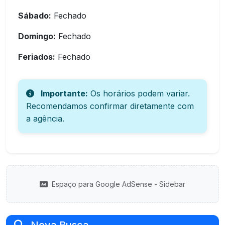
Sábado:
Fechado
Domingo:
Fechado
Feriados:
Fechado
Importante:
Os horários podem variar.
Recomendamos confirmar diretamente com
a agência.
Espaço para Google AdSense - Sidebar