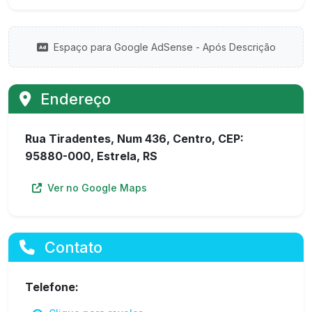
Espaço para Google AdSense - Após Descrição
Endereço
Rua Tiradentes, Num 436, Centro, CEP:
95880-000, Estrela, RS
Ver no Google Maps
Contato
Telefone: