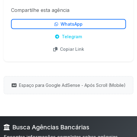
Compartilhe esta agência
WhatsApp
Telegram
Copiar Link
Espaço para Google AdSense - Após Scroll (Mobile)
Busca Agências Bancárias