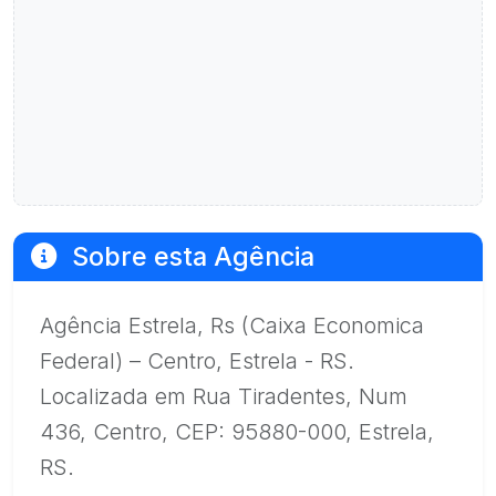
Sobre esta Agência
Agência Estrela, Rs (Caixa Economica
Federal) – Centro, Estrela - RS.
Localizada em Rua Tiradentes, Num
436, Centro, CEP: 95880-000, Estrela,
RS.