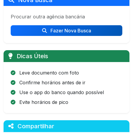
Nova Busca
Procurar outra agência bancária
Fazer Nova Busca
Dicas Úteis
Leve documento com foto
Confirme horários antes de ir
Use o app do banco quando possível
Evite horários de pico
Compartilhar