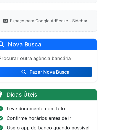
Espaço para Google AdSense - Sidebar
Nova Busca
Procurar outra agência bancária
Fazer Nova Busca
Dicas Úteis
Leve documento com foto
Confirme horários antes de ir
Use o app do banco quando possível