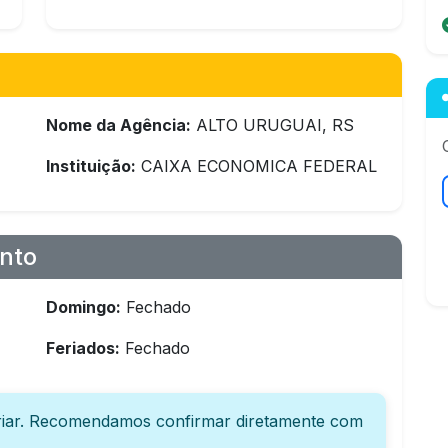
Nome da Agência:
ALTO URUGUAI, RS
Instituição:
CAIXA ECONOMICA FEDERAL
nto
Domingo:
Fechado
Feriados:
Fechado
iar. Recomendamos confirmar diretamente com