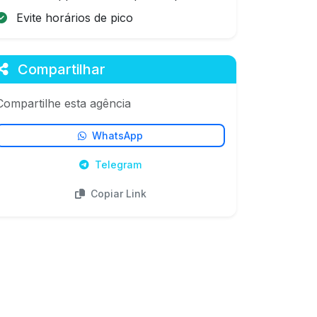
Evite horários de pico
Compartilhar
Compartilhe esta agência
WhatsApp
Telegram
Copiar Link