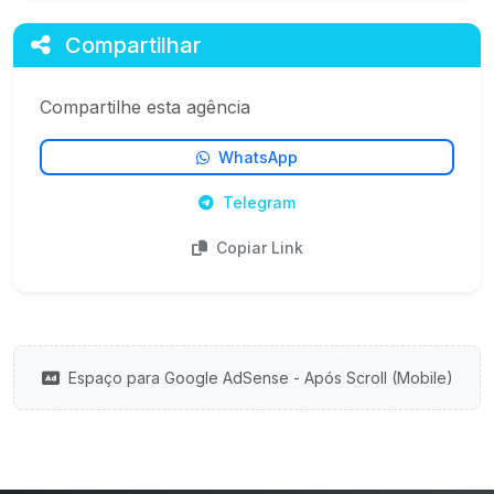
Compartilhar
Compartilhe esta agência
WhatsApp
Telegram
Copiar Link
Espaço para Google AdSense - Após Scroll (Mobile)