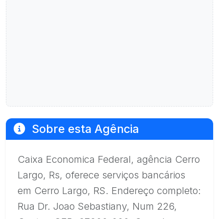
Sobre esta Agência
Caixa Economica Federal, agência Cerro
Largo, Rs, oferece serviços bancários
em Cerro Largo, RS. Endereço completo:
Rua Dr. Joao Sebastiany, Num 226,