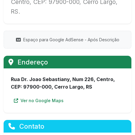
Centro, CEP: 97900-000, Cerro Largo,
RS.
Espaço para Google AdSense - Após Descrição
Endereço
Rua Dr. Joao Sebastiany, Num 226, Centro,
CEP: 97900-000, Cerro Largo, RS
Ver no Google Maps
Contato