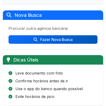
Nova Busca
Procurar outra agência bancária
Fazer Nova Busca
Dicas Úteis
Leve documento com foto
Confirme horários antes de ir
Use o app do banco quando possível
Evite horários de pico