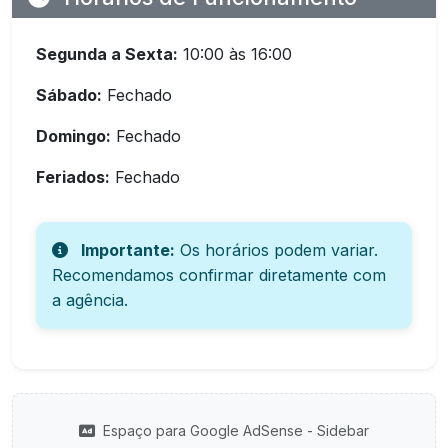
Segunda a Sexta:
10:00 às 16:00
Sábado:
Fechado
Domingo:
Fechado
Feriados:
Fechado
Importante:
Os horários podem variar.
Recomendamos confirmar diretamente com
a agência.
Espaço para Google AdSense - Sidebar