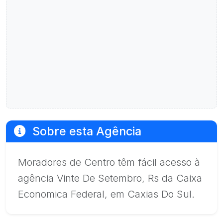
Sobre esta Agência
Moradores de Centro têm fácil acesso à
agência Vinte De Setembro, Rs da Caixa
Economica Federal, em Caxias Do Sul.