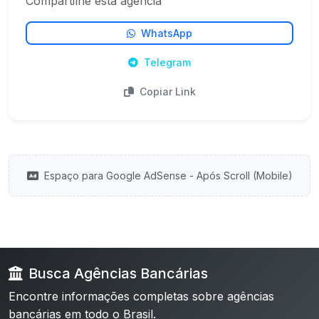
Compartilhe esta agência
WhatsApp
Telegram
Copiar Link
Espaço para Google AdSense - Após Scroll (Mobile)
Busca Agências Bancárias
Encontre informações completas sobre agências
bancárias em todo o Brasil.