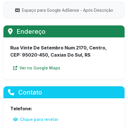
Espaço para Google AdSense - Após Descrição
Endereço
Rua Vinte De Setembro Num 2170, Centro,
CEP: 95020-450, Caxias Do Sul, RS
Ver no Google Maps
Contato
Telefone:
Clique para revelar