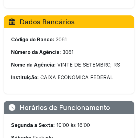
Dados Bancários
Código do Banco:
3061
Número da Agência:
3061
Nome da Agência:
VINTE DE SETEMBRO, RS
Instituição:
CAIXA ECONOMICA FEDERAL
Horários de Funcionamento
Segunda a Sexta:
10:00 às 16:00
Sábado:
Fechado