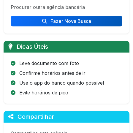
Procurar outra agência bancária
Fazer Nova Busca
Dicas Úteis
Leve documento com foto
Confirme horários antes de ir
Use o app do banco quando possível
Evite horários de pico
Compartilhar