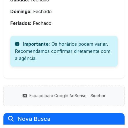
Domingo:
Fechado
Feriados:
Fechado
Importante:
Os horários podem variar.
Recomendamos confirmar diretamente com
a agência.
Espaço para Google AdSense - Sidebar
Nova Busca