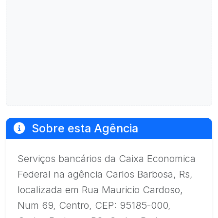
Sobre esta Agência
Serviços bancários da Caixa Economica
Federal na agência Carlos Barbosa, Rs,
localizada em Rua Mauricio Cardoso,
Num 69, Centro, CEP: 95185-000,