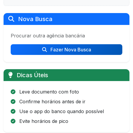
Nova Busca
Procurar outra agência bancária
Fazer Nova Busca
Dicas Úteis
Leve documento com foto
Confirme horários antes de ir
Use o app do banco quando possível
Evite horários de pico