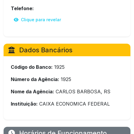
Telefone:
Clique para revelar
Dados Bancários
Código do Banco:
1925
Número da Agência:
1925
Nome da Agência:
CARLOS BARBOSA, RS
Instituição:
CAIXA ECONOMICA FEDERAL
Horários de Funcionamento