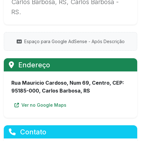
Carlos Barbosa, RS, Carlos Barbosa -
RS.
Espaço para Google AdSense - Após Descrição
Endereço
Rua Mauricio Cardoso, Num 69, Centro, CEP:
95185-000, Carlos Barbosa, RS
Ver no Google Maps
Contato