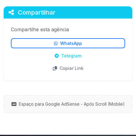
Compartilhar
Compartilhe esta agência
WhatsApp
Telegram
Copiar Link
Espaço para Google AdSense - Após Scroll (Mobile)