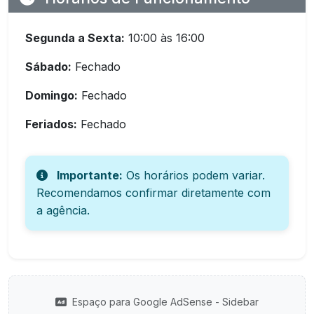
Segunda a Sexta:
10:00 às 16:00
Sábado:
Fechado
Domingo:
Fechado
Feriados:
Fechado
Importante:
Os horários podem variar.
Recomendamos confirmar diretamente com
a agência.
Espaço para Google AdSense - Sidebar