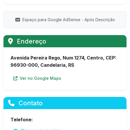
Espaço para Google AdSense - Após Descrição
Endereço
Avenida Pereira Rego, Num 1274, Centro, CEP:
96930-000, Candelaria, RS
Ver no Google Maps
Contato
Telefone: