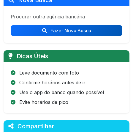
Nova Busca
Procurar outra agência bancária
Fazer Nova Busca
Dicas Úteis
Leve documento com foto
Confirme horários antes de ir
Use o app do banco quando possível
Evite horários de pico
Compartilhar