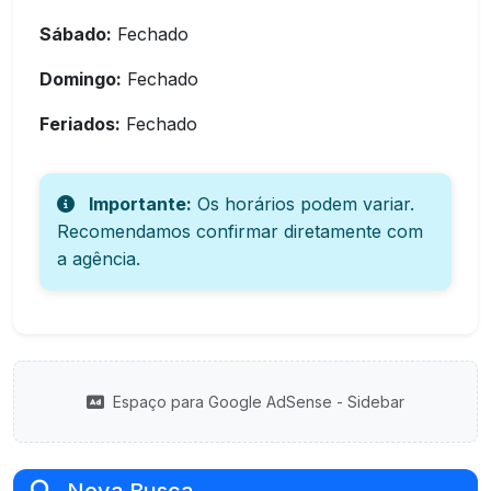
Sábado:
Fechado
Domingo:
Fechado
Feriados:
Fechado
Importante:
Os horários podem variar.
Recomendamos confirmar diretamente com
a agência.
Espaço para Google AdSense - Sidebar