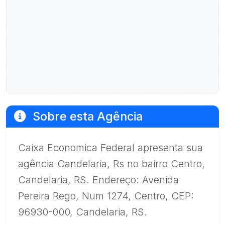
Sobre esta Agência
Caixa Economica Federal apresenta sua
agência Candelaria, Rs no bairro Centro,
Candelaria, RS. Endereço: Avenida
Pereira Rego, Num 1274, Centro, CEP:
96930-000, Candelaria, RS.