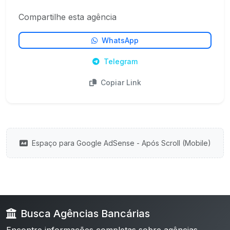
Compartilhe esta agência
WhatsApp
Telegram
Copiar Link
Espaço para Google AdSense - Após Scroll (Mobile)
Busca Agências Bancárias