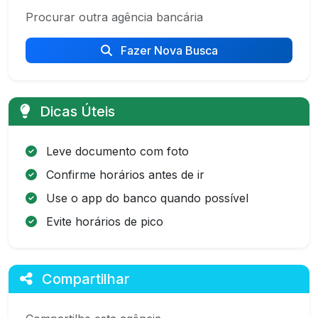
Procurar outra agência bancária
Fazer Nova Busca
Dicas Úteis
Leve documento com foto
Confirme horários antes de ir
Use o app do banco quando possível
Evite horários de pico
Compartilhar