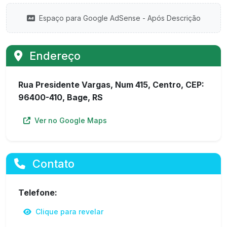
Espaço para Google AdSense - Após Descrição
Endereço
Rua Presidente Vargas, Num 415, Centro, CEP:
96400-410, Bage, RS
Ver no Google Maps
Contato
Telefone:
Clique para revelar