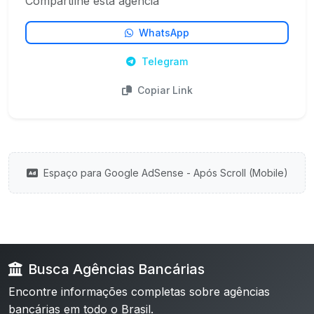
Compartilhe esta agência
WhatsApp
Telegram
Copiar Link
Espaço para Google AdSense - Após Scroll (Mobile)
Busca Agências Bancárias
Encontre informações completas sobre agências
bancárias em todo o Brasil.