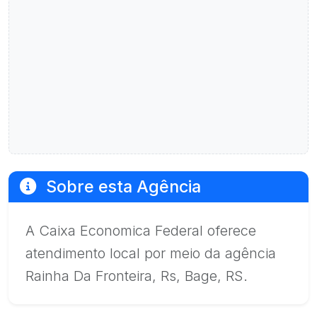
Sobre esta Agência
A Caixa Economica Federal oferece
atendimento local por meio da agência
Rainha Da Fronteira, Rs, Bage, RS.