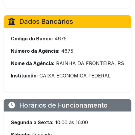
Dados Bancários
Código do Banco:
4675
Número da Agência:
4675
Nome da Agência:
RAINHA DA FRONTEIRA, RS
Instituição:
CAIXA ECONOMICA FEDERAL
Horários de Funcionamento
Segunda a Sexta:
10:00 às 16:00
Sábado:
Fechado