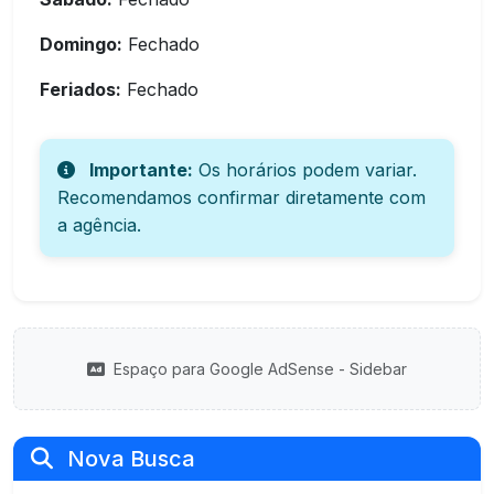
Domingo:
Fechado
Feriados:
Fechado
Importante:
Os horários podem variar.
Recomendamos confirmar diretamente com
a agência.
Espaço para Google AdSense - Sidebar
Nova Busca