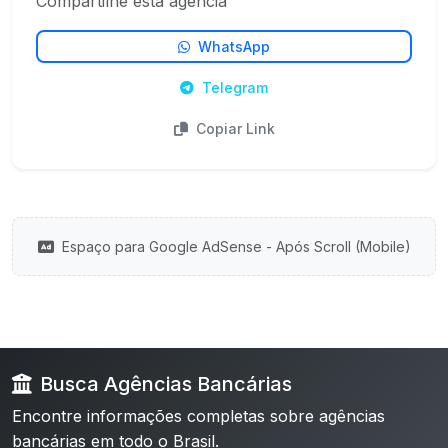
Compartilhe esta agência
WhatsApp
Telegram
Copiar Link
Espaço para Google AdSense - Após Scroll (Mobile)
Busca Agências Bancárias
Encontre informações completas sobre agências
bancárias em todo o Brasil.