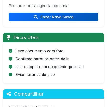
Procurar outra agência bancária
Fazer Nova Busca
Dicas Úteis
Leve documento com foto
Confirme horários antes de ir
Use o app do banco quando possível
Evite horários de pico
Compartilhar