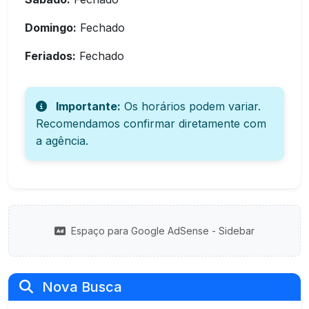
Domingo:
Fechado
Feriados:
Fechado
Importante:
Os horários podem variar.
Recomendamos confirmar diretamente com
a agência.
Espaço para Google AdSense - Sidebar
Nova Busca