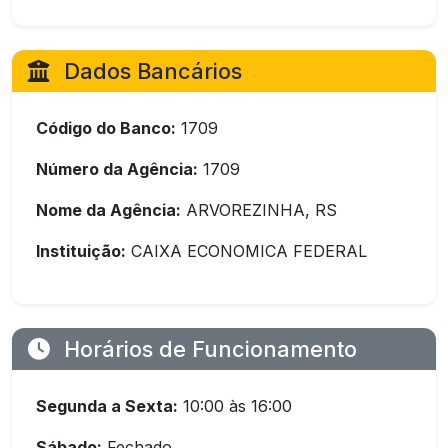
Dados Bancários
Código do Banco:
1709
Número da Agência:
1709
Nome da Agência:
ARVOREZINHA, RS
Instituição:
CAIXA ECONOMICA FEDERAL
Horários de Funcionamento
Segunda a Sexta:
10:00 às 16:00
Sábado:
Fechado