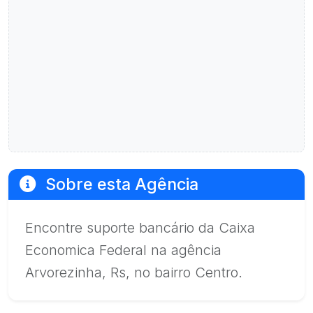
Sobre esta Agência
Encontre suporte bancário da Caixa
Economica Federal na agência
Arvorezinha, Rs, no bairro Centro.