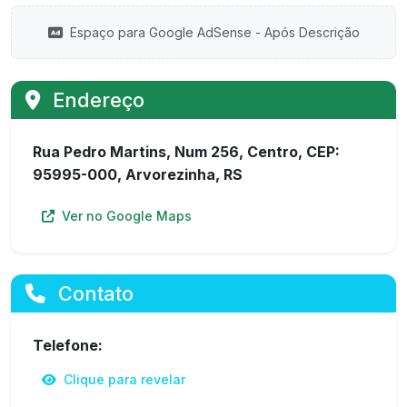
Espaço para Google AdSense - Após Descrição
Endereço
Rua Pedro Martins, Num 256, Centro, CEP:
95995-000, Arvorezinha, RS
Ver no Google Maps
Contato
Telefone:
Clique para revelar