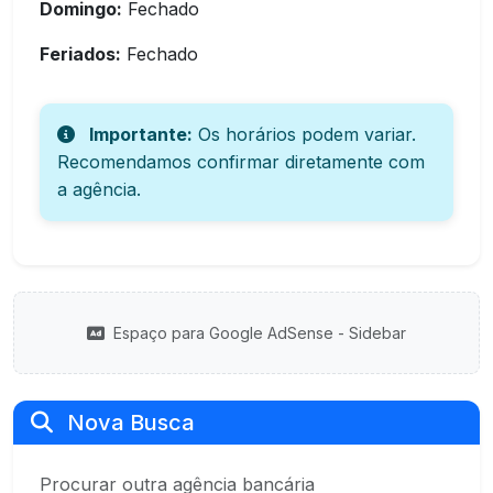
Domingo:
Fechado
Feriados:
Fechado
Importante:
Os horários podem variar.
Recomendamos confirmar diretamente com
a agência.
Espaço para Google AdSense - Sidebar
Nova Busca
Procurar outra agência bancária