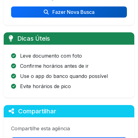
Fazer Nova Busca
Dicas Úteis
Leve documento com foto
Confirme horários antes de ir
Use o app do banco quando possível
Evite horários de pico
Compartilhar
Compartilhe esta agência