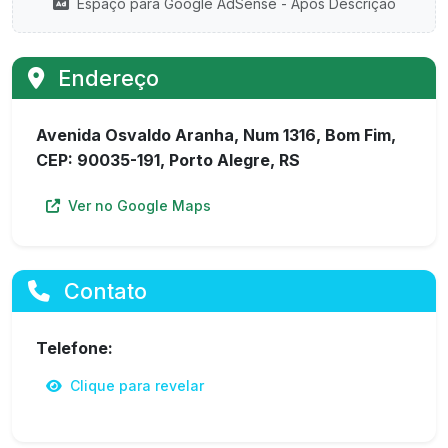
Espaço para Google AdSense - Após Descrição
Endereço
Avenida Osvaldo Aranha, Num 1316, Bom Fim,
CEP: 90035-191, Porto Alegre, RS
Ver no Google Maps
Contato
Telefone:
Clique para revelar