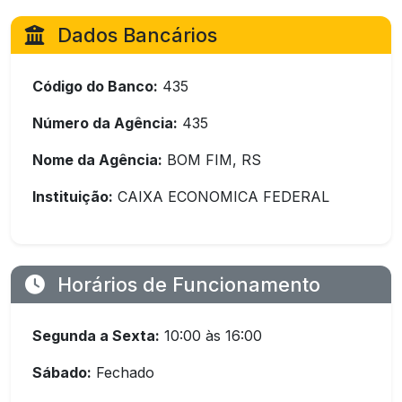
Dados Bancários
Código do Banco:
435
Número da Agência:
435
Nome da Agência:
BOM FIM, RS
Instituição:
CAIXA ECONOMICA FEDERAL
Horários de Funcionamento
Segunda a Sexta:
10:00 às 16:00
Sábado:
Fechado