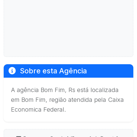
Sobre esta Agência
A agência Bom Fim, Rs está localizada
em Bom Fim, região atendida pela Caixa
Economica Federal.