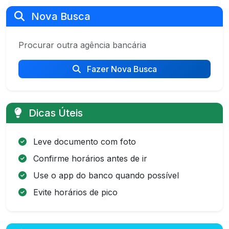
Nova Busca
Procurar outra agência bancária
Fazer Nova Busca
Dicas Úteis
Leve documento com foto
Confirme horários antes de ir
Use o app do banco quando possível
Evite horários de pico