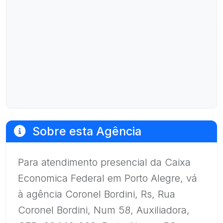
Sobre esta Agência
Para atendimento presencial da Caixa
Economica Federal em Porto Alegre, vá
à agência Coronel Bordini, Rs, Rua
Coronel Bordini, Num 58, Auxiliadora,