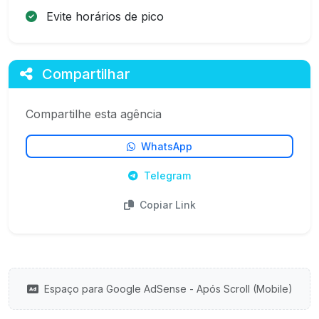
Evite horários de pico
Compartilhar
Compartilhe esta agência
WhatsApp
Telegram
Copiar Link
Espaço para Google AdSense - Após Scroll (Mobile)