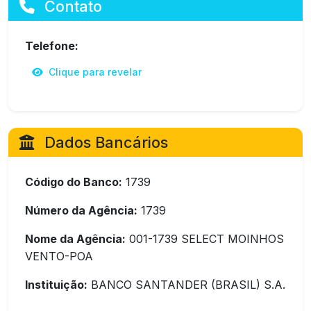
Contato
Telefone:
Clique para revelar
Dados Bancários
Código do Banco:
1739
Número da Agência:
1739
Nome da Agência:
001-1739 SELECT MOINHOS
VENTO-POA
Instituição:
BANCO SANTANDER (BRASIL) S.A.