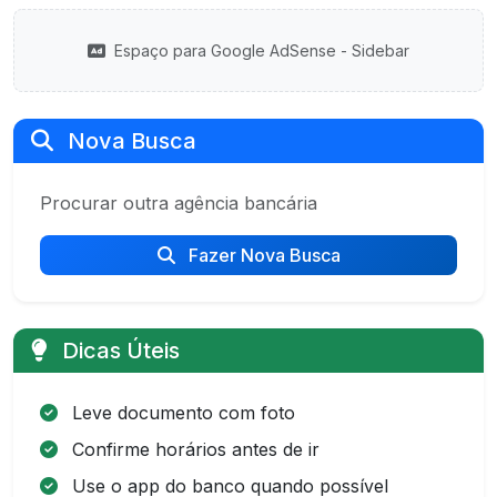
Espaço para Google AdSense - Sidebar
Nova Busca
Procurar outra agência bancária
Fazer Nova Busca
Dicas Úteis
Leve documento com foto
Confirme horários antes de ir
Use o app do banco quando possível