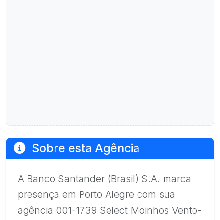
Sobre esta Agência
A Banco Santander (Brasil) S.A. marca
presença em Porto Alegre com sua
agência 001-1739 Select Moinhos Vento-