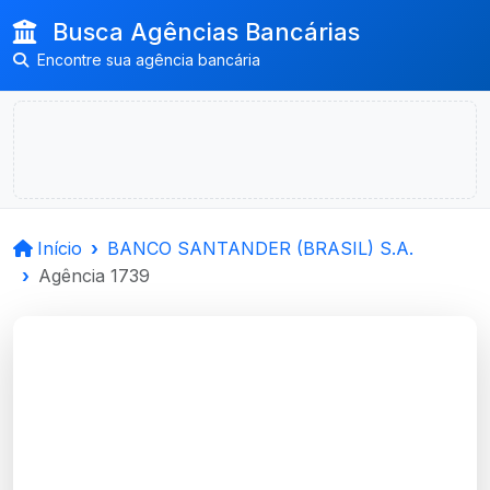
Busca Agências Bancárias
Encontre sua agência bancária
Início
BANCO SANTANDER (BRASIL) S.A.
Agência 1739
BANCO
SANTANDER (BRASIL)
S.A.