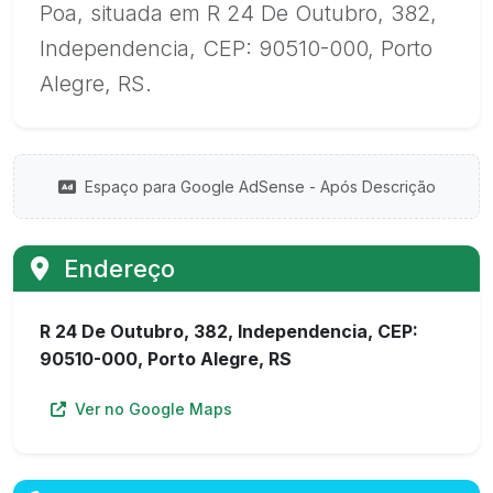
Poa, situada em R 24 De Outubro, 382,
Independencia, CEP: 90510-000, Porto
Alegre, RS.
Espaço para Google AdSense - Após Descrição
Endereço
R 24 De Outubro, 382, Independencia, CEP:
90510-000, Porto Alegre, RS
Ver no Google Maps