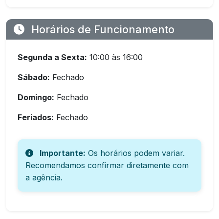
Horários de Funcionamento
Segunda a Sexta:
10:00 às 16:00
Sábado:
Fechado
Domingo:
Fechado
Feriados:
Fechado
Importante:
Os horários podem variar.
Recomendamos confirmar diretamente com
a agência.