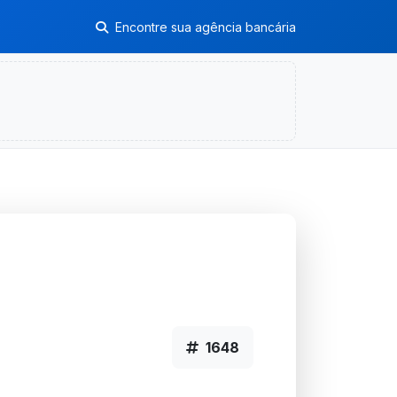
Encontre sua agência bancária
1648