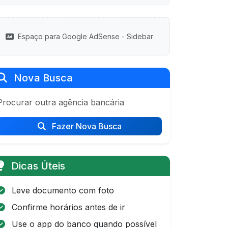
Espaço para Google AdSense - Sidebar
Nova Busca
Procurar outra agência bancária
Fazer Nova Busca
Dicas Úteis
Leve documento com foto
Confirme horários antes de ir
Use o app do banco quando possível