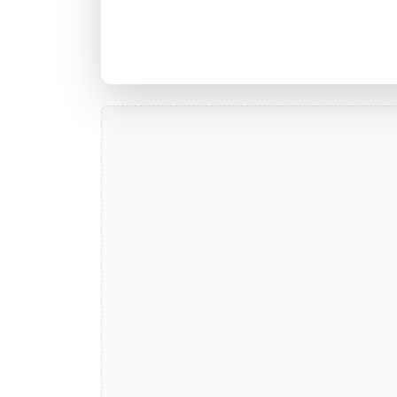
Agência 001 1648 MOINHOS DE