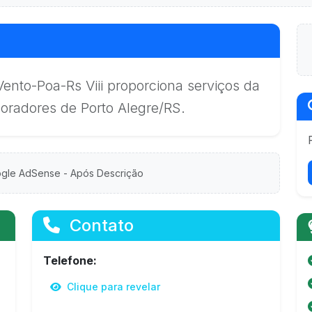
nto-Poa-Rs Viii proporciona serviços da
moradores de Porto Alegre/RS.
gle AdSense - Após Descrição
Contato
Telefone:
Clique para revelar