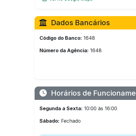
Dados Bancários
Código do Banco:
1648
Número da Agência:
1648
Horários de Funcioname
Segunda a Sexta:
10:00 às 16:00
Sábado:
Fechado