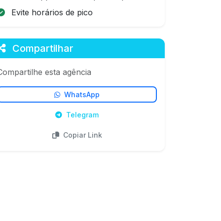
Evite horários de pico
Compartilhar
Compartilhe esta agência
WhatsApp
Telegram
Copiar Link