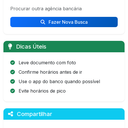
Procurar outra agência bancária
Fazer Nova Busca
Dicas Úteis
Leve documento com foto
Confirme horários antes de ir
Use o app do banco quando possível
Evite horários de pico
Compartilhar