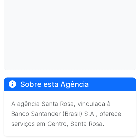
Sobre esta Agência
A agência Santa Rosa, vinculada à
Banco Santander (Brasil) S.A., oferece
serviços em Centro, Santa Rosa.