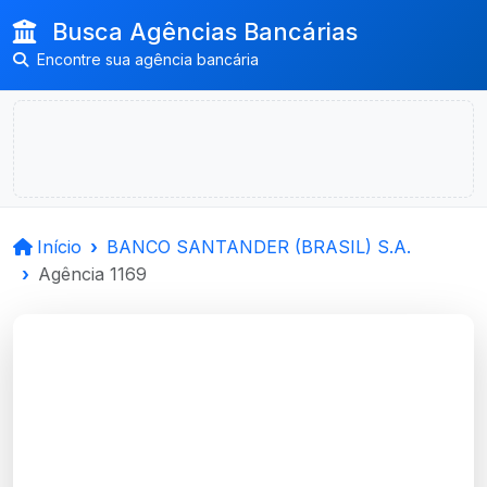
Busca Agências Bancárias
Encontre sua agência bancária
Início
BANCO SANTANDER (BRASIL) S.A.
Agência 1169
BANCO
SANTANDER (BRASIL)
S.A.