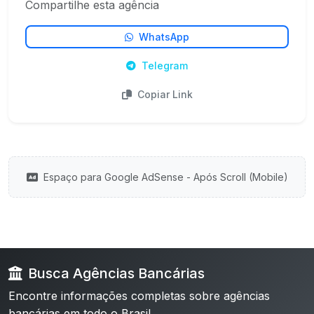
Compartilhe esta agência
WhatsApp
Telegram
Copiar Link
Espaço para Google AdSense - Após Scroll (Mobile)
Busca Agências Bancárias
Encontre informações completas sobre agências
bancárias em todo o Brasil.