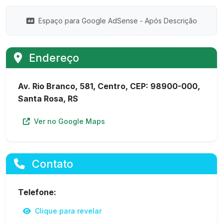
Espaço para Google AdSense - Após Descrição
Endereço
Av. Rio Branco, 581, Centro, CEP: 98900-000,
Santa Rosa, RS
Ver no Google Maps
Contato
Telefone:
Clique para revelar