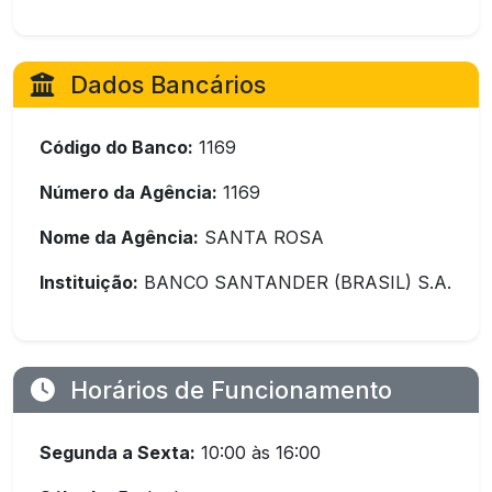
Dados Bancários
Código do Banco:
1169
Número da Agência:
1169
Nome da Agência:
SANTA ROSA
Instituição:
BANCO SANTANDER (BRASIL) S.A.
Horários de Funcionamento
Segunda a Sexta:
10:00 às 16:00