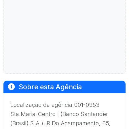
Sobre esta Agência
Localização da agência 001-0953
Sta.Maria-Centro I (Banco Santander
(Brasil) S.A.): R Do Acampamento, 65,