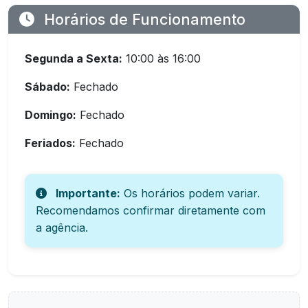
Horários de Funcionamento
Segunda a Sexta:
10:00 às 16:00
Sábado:
Fechado
Domingo:
Fechado
Feriados:
Fechado
Importante:
Os horários podem variar.
Recomendamos confirmar diretamente com
a agência.