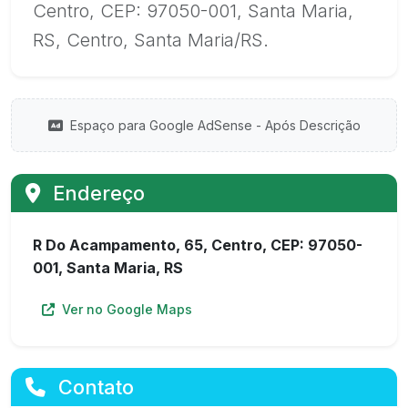
Centro, CEP: 97050-001, Santa Maria,
RS, Centro, Santa Maria/RS.
Espaço para Google AdSense - Após Descrição
Endereço
R Do Acampamento, 65, Centro, CEP: 97050-
001, Santa Maria, RS
Ver no Google Maps
Contato