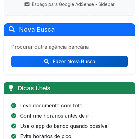
Espaço para Google AdSense - Sidebar
Nova Busca
Procurar outra agência bancária
Fazer Nova Busca
Dicas Úteis
Leve documento com foto
Confirme horários antes de ir
Use o app do banco quando possível
Evite horários de pico