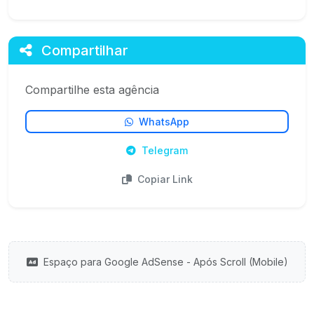
Compartilhar
Compartilhe esta agência
WhatsApp
Telegram
Copiar Link
Espaço para Google AdSense - Após Scroll (Mobile)