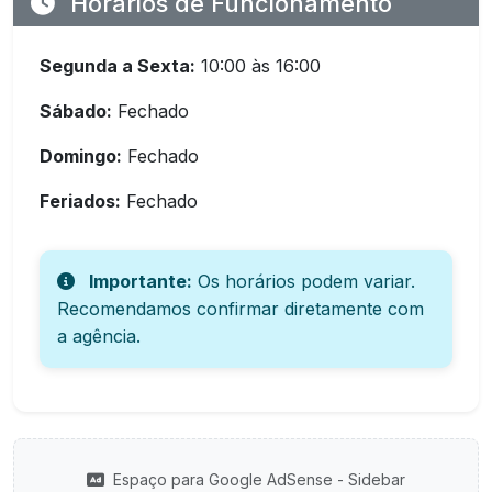
Horários de Funcionamento
Segunda a Sexta:
10:00 às 16:00
Sábado:
Fechado
Domingo:
Fechado
Feriados:
Fechado
Importante:
Os horários podem variar.
Recomendamos confirmar diretamente com
a agência.
Espaço para Google AdSense - Sidebar