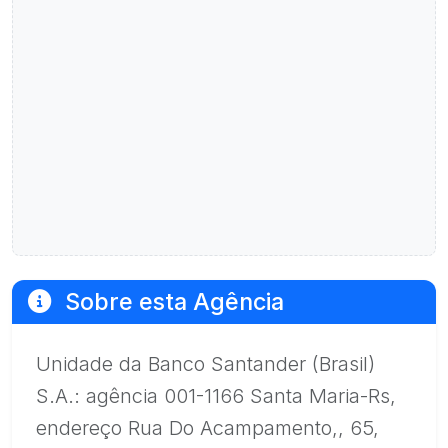
Sobre esta Agência
Unidade da Banco Santander (Brasil)
S.A.: agência 001-1166 Santa Maria-Rs,
endereço Rua Do Acampamento,, 65,