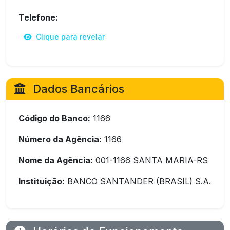
Telefone:
Clique para revelar
Dados Bancários
Código do Banco:
1166
Número da Agência:
1166
Nome da Agência:
001-1166 SANTA MARIA-RS
Instituição:
BANCO SANTANDER (BRASIL) S.A.