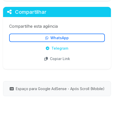
Compartilhar
Compartilhe esta agência
WhatsApp
Telegram
Copiar Link
Espaço para Google AdSense - Após Scroll (Mobile)