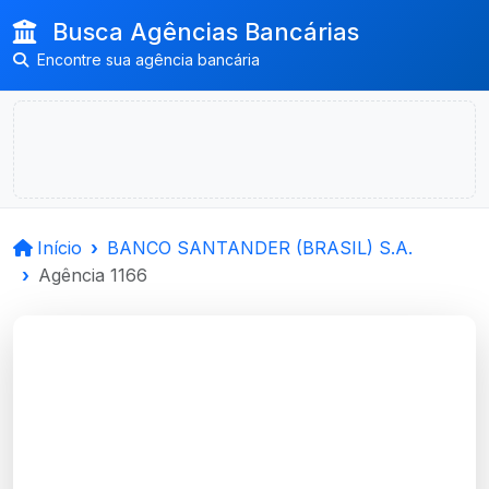
Busca Agências Bancárias
Encontre sua agência bancária
Início
BANCO SANTANDER (BRASIL) S.A.
Agência 1166
BANCO
SANTANDER (BRASIL)
S.A.