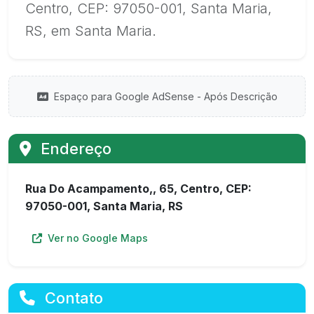
Centro, CEP: 97050-001, Santa Maria,
RS, em Santa Maria.
Espaço para Google AdSense - Após Descrição
Endereço
Rua Do Acampamento,, 65, Centro, CEP:
97050-001, Santa Maria, RS
Ver no Google Maps
Contato