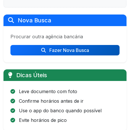
Nova Busca
Procurar outra agência bancária
Fazer Nova Busca
Dicas Úteis
Leve documento com foto
Confirme horários antes de ir
Use o app do banco quando possível
Evite horários de pico