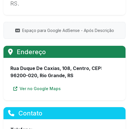
RS.
Espaço para Google AdSense - Após Descrição
Endereço
Rua Duque De Caxias, 108, Centro, CEP:
96200-020, Rio Grande, RS
Ver no Google Maps
Contato