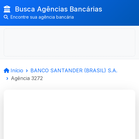
Busca Agências Bancárias
Encontre sua agência bancária
Início
BANCO SANTANDER (BRASIL) S.A.
Agência 3272
BANCO
SANTANDER (BRASIL)
S.A.