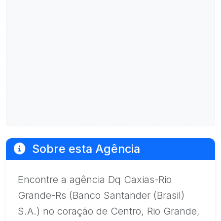
Sobre esta Agência
Encontre a agência Dq Caxias-Rio
Grande-Rs (Banco Santander (Brasil)
S.A.) no coração de Centro, Rio Grande,