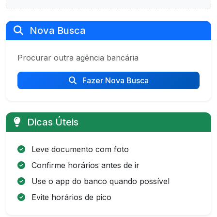
Nova Busca
Procurar outra agência bancária
Fazer Nova Busca
Dicas Úteis
Leve documento com foto
Confirme horários antes de ir
Use o app do banco quando possível
Evite horários de pico