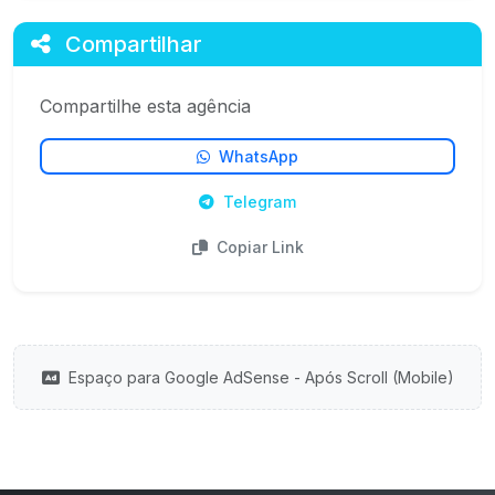
Compartilhar
Compartilhe esta agência
WhatsApp
Telegram
Copiar Link
Espaço para Google AdSense - Após Scroll (Mobile)