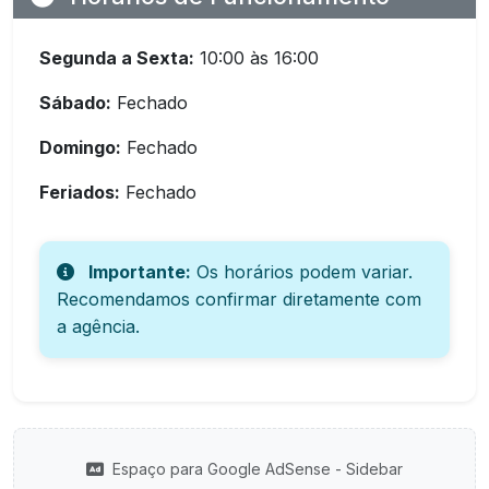
Segunda a Sexta:
10:00 às 16:00
Sábado:
Fechado
Domingo:
Fechado
Feriados:
Fechado
Importante:
Os horários podem variar.
Recomendamos confirmar diretamente com
a agência.
Espaço para Google AdSense - Sidebar