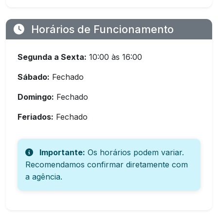
Horários de Funcionamento
Segunda a Sexta:
10:00 às 16:00
Sábado:
Fechado
Domingo:
Fechado
Feriados:
Fechado
Importante:
Os horários podem variar.
Recomendamos confirmar diretamente com
a agência.