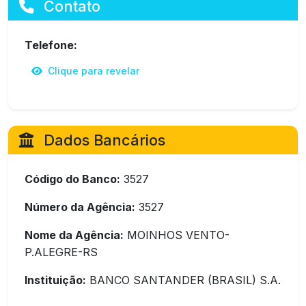
Contato
Telefone:
Clique para revelar
Dados Bancários
Código do Banco:
3527
Número da Agência:
3527
Nome da Agência:
MOINHOS VENTO-
P.ALEGRE-RS
Instituição:
BANCO SANTANDER (BRASIL) S.A.