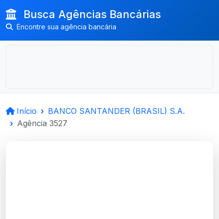
Busca Agências Bancárias
Encontre sua agência bancária
Início
BANCO SANTANDER (BRASIL) S.A.
Agência 3527
BANCO
SANTANDER (BRASIL)
S.A.