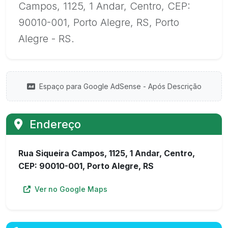
Campos, 1125, 1 Andar, Centro, CEP:
90010-001, Porto Alegre, RS, Porto
Alegre - RS.
Espaço para Google AdSense - Após Descrição
Endereço
Rua Siqueira Campos, 1125, 1 Andar, Centro,
CEP: 90010-001, Porto Alegre, RS
Ver no Google Maps