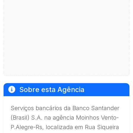
Sobre esta Agência
Serviços bancários da Banco Santander
(Brasil) S.A. na agência Moinhos Vento-
P.Alegre-Rs, localizada em Rua Siqueira