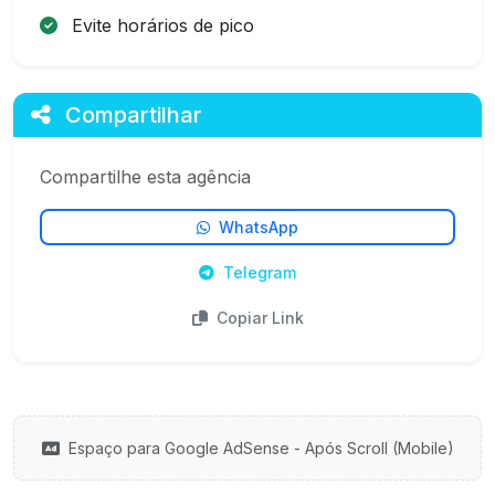
Evite horários de pico
Compartilhar
Compartilhe esta agência
WhatsApp
Telegram
Copiar Link
Espaço para Google AdSense - Após Scroll (Mobile)