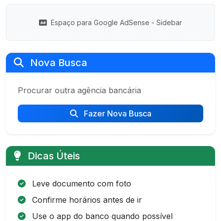
Espaço para Google AdSense - Sidebar
Nova Busca
Procurar outra agência bancária
Fazer Nova Busca
Dicas Úteis
Leve documento com foto
Confirme horários antes de ir
Use o app do banco quando possível