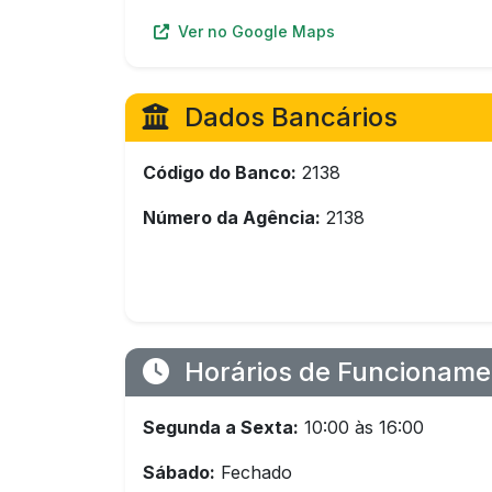
Ver no Google Maps
Dados Bancários
Código do Banco:
2138
Número da Agência:
2138
Horários de Funcioname
Segunda a Sexta:
10:00 às 16:00
Sábado:
Fechado