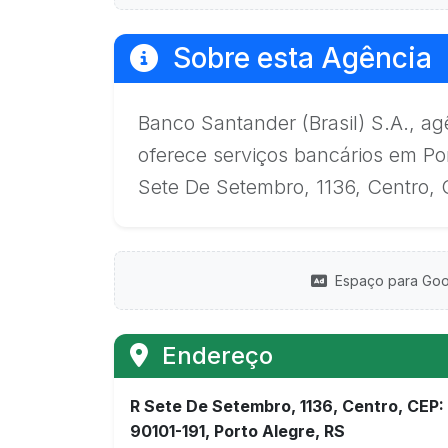
Sobre esta Agência
Banco Santander (Brasil) S.A., agê
oferece serviços bancários em Po
Sete De Setembro, 1136, Centro, C
Espaço para Goo
Endereço
R Sete De Setembro, 1136, Centro, CEP:
90101-191, Porto Alegre, RS