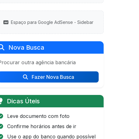
Espaço para Google AdSense - Sidebar
Nova Busca
Procurar outra agência bancária
Fazer Nova Busca
Dicas Úteis
Leve documento com foto
Confirme horários antes de ir
Use o app do banco quando possível