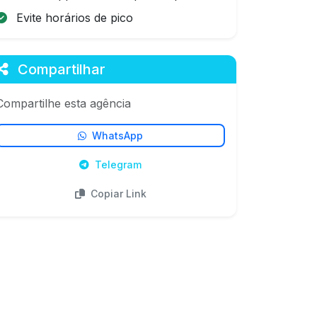
Evite horários de pico
Compartilhar
Compartilhe esta agência
WhatsApp
Telegram
Copiar Link